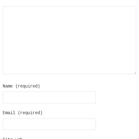
Name (required)
Email (required)