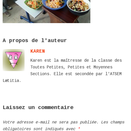
A propos de l'auteur
KAREN
Karen est la maîtresse de la classe des
Toutes Petites, Petites et Moyennes
Sections. Elle est secondée par l'ATSEM
Lætitia.
Laissez un commentaire
Votre adresse e-mail ne sera pas publiée.
Les champs
obligatoires sont indiqués avec
*