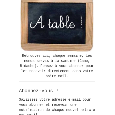
Retrouvez ici, chaque semaine, les
menus servis à la cantine (Came,
Bidache). Pensez à vous abonner pour
les recevoir directement dans votre
boîte mail.
Abonnez-vous !
Saisissez votre adresse e-mail pour
vous abonner et recevoir une
notification de chaque nouvel article