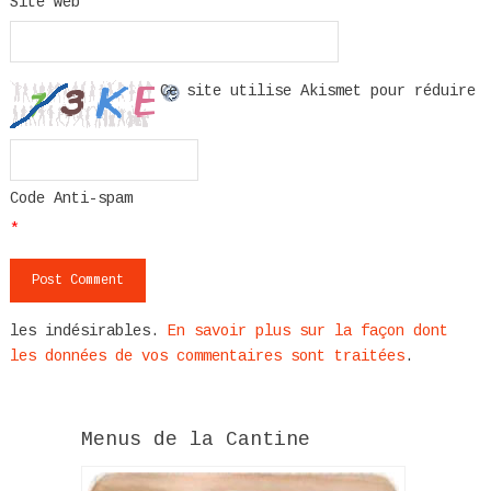
Site web
Ce site utilise Akismet pour réduire
Code Anti-spam
*
les indésirables.
En savoir plus sur la façon dont
les données de vos commentaires sont traitées
.
Menus de la Cantine