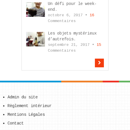
Un défi pour le week-
end.
octobre 6, 2017 •
16
Commentaires
Les objets mystérieux
d’autrefois.
septembre 21, 2017 •
15
Commentaires
Admin du site
Règlement intérieur
Mentions Légales
Contact