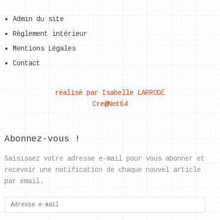
Admin du site
Règlement intérieur
Mentions Légales
Contact
réalisé par Isabelle LARRODÉ
Cre@Net64
Abonnez-vous !
Saisissez votre adresse e-mail pour vous abonner et
recevoir une notification de chaque nouvel article
par email.
Adresse
e-