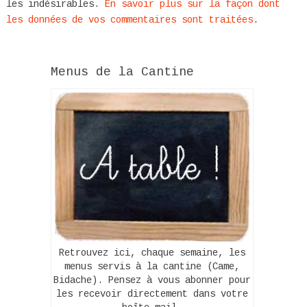
les indésirables.
En savoir plus sur la façon dont
les données de vos commentaires sont traitées
.
Menus de la Cantine
Retrouvez ici, chaque semaine, les
menus servis à la cantine (Came,
Bidache). Pensez à vous abonner pour
les recevoir directement dans votre