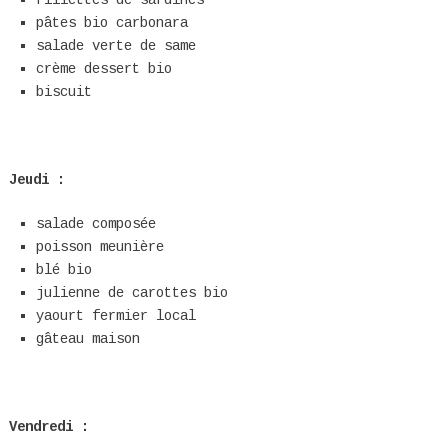
pâtes bio carbonara
salade verte de same
crème dessert bio
biscuit
Jeudi :
salade composée
poisson meunière
blé bio
julienne de carottes bio
yaourt fermier local
gâteau maison
Vendredi :