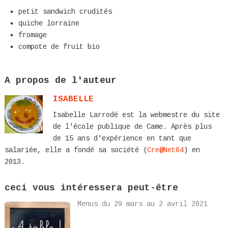
petit sandwich crudités
quiche lorraine
fromage
compote de fruit bio
A propos de l'auteur
ISABELLE
Isabelle Larrodé est la webmestre du site
de l'école publique de Came. Après plus
de 15 ans d'expérience en tant que
salariée, elle a fondé sa société (
Cre@Net64
) en
2013.
ceci vous intéressera peut-être
Menus du 29 mars au 2 avril 2021