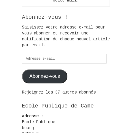
boîte mail.
Abonnez-vous !
Saisissez votre adresse e-mail pour
vous abonner et recevoir une
notification de chaque nouvel article
par email.
Adresse
e-
mail
Abonnez-vous
Rejoignez les 37 autres abonnés
Ecole Publique de Came
adresse :
Ecole Publique
bourg