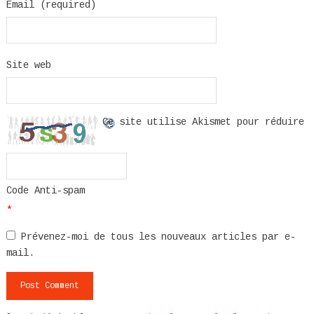
Email (required)
Site web
Ce site utilise Akismet pour réduire
Code Anti-spam
*
Prévenez-moi de tous les nouveaux articles par e-
mail.