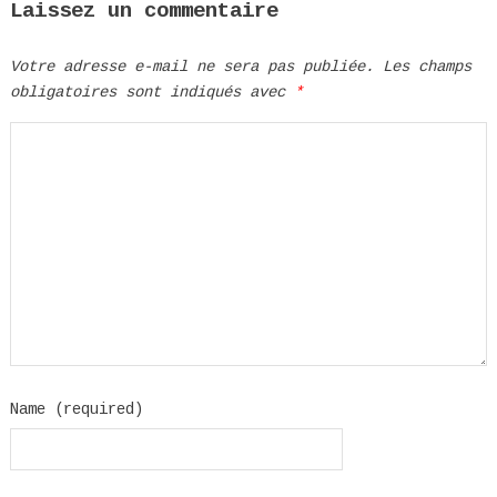
Laissez un commentaire
Votre adresse e-mail ne sera pas publiée.
Les champs
obligatoires sont indiqués avec
*
Name (required)