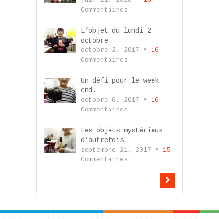
juin 21, 2018 •
18
Commentaires
L’objet du lundi 2
octobre.
octobre 2, 2017 •
16
Commentaires
Un défi pour le week-
end.
octobre 6, 2017 •
16
Commentaires
Les objets mystérieux
d’autrefois.
septembre 21, 2017 •
15
Commentaires