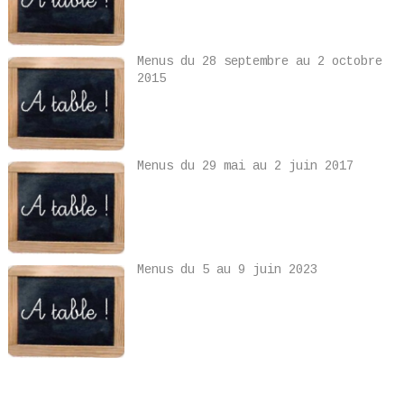
Menus du 28 septembre au 2 octobre
2015
Menus du 29 mai au 2 juin 2017
Menus du 5 au 9 juin 2023