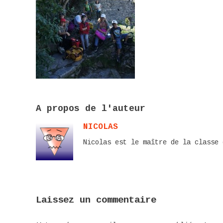
A propos de l'auteur
NICOLAS
Nicolas est le maître de la classe 
Laissez un commentaire