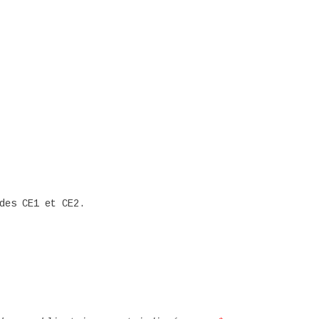
des CE1 et CE2.