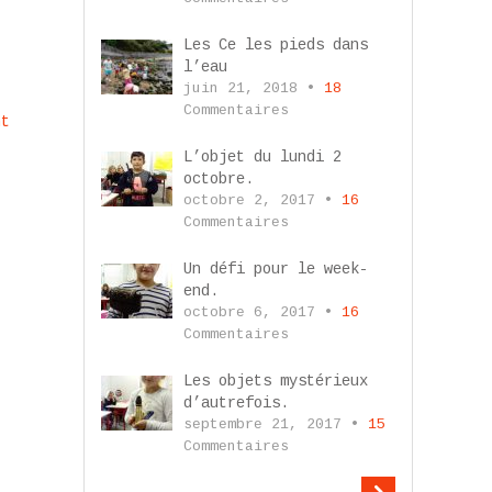
Les Ce les pieds dans
l’eau
juin 21, 2018 •
18
Commentaires
nt
L’objet du lundi 2
octobre.
octobre 2, 2017 •
16
Commentaires
Un défi pour le week-
end.
octobre 6, 2017 •
16
Commentaires
Les objets mystérieux
d’autrefois.
septembre 21, 2017 •
15
Commentaires