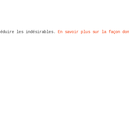
réduire les indésirables.
En savoir plus sur la façon do