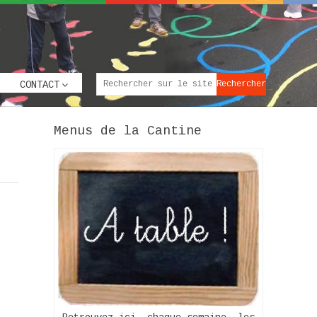
CONTACT
Menus de la Cantine