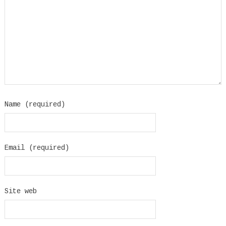
Name (required)
Email (required)
Site web