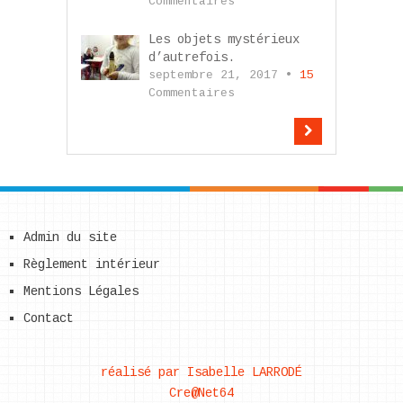
Commentaires
Les objets mystérieux
d’autrefois.
septembre 21, 2017 •
15
Commentaires
Admin du site
Règlement intérieur
Mentions Légales
Contact
réalisé par Isabelle LARRODÉ
Cre@Net64