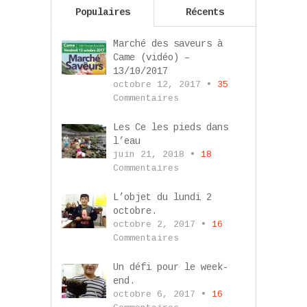
Populaires
Récents
Marché des saveurs à
Came (vidéo) –
13/10/2017
octobre 12, 2017 •
35
Commentaires
Les Ce les pieds dans
l’eau
juin 21, 2018 •
18
Commentaires
L’objet du lundi 2
octobre.
octobre 2, 2017 •
16
Commentaires
Un défi pour le week-
end.
octobre 6, 2017 •
16