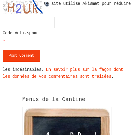
Ce site utilise Akismet pour réduire
Code Anti-spam
*
les indésirables.
En savoir plus sur la façon dont
les données de vos commentaires sont traitées
.
Menus de la Cantine