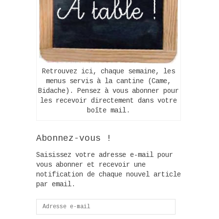
Retrouvez ici, chaque semaine, les
menus servis à la cantine (Came,
Bidache). Pensez à vous abonner pour
les recevoir directement dans votre
boîte mail.
Abonnez-vous !
Saisissez votre adresse e-mail pour
vous abonner et recevoir une
notification de chaque nouvel article
par email.
Adresse
e-