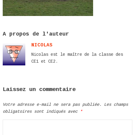
A propos de l'auteur
NICOLAS
Nicolas est le maître de la classe des
CE1 et CE2.
Laissez un commentaire
Votre adresse e-mail ne sera pas publiée.
Les champs
obligatoires sont indiqués avec
*