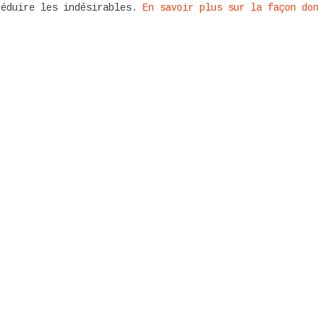
réduire les indésirables.
En savoir plus sur la façon do