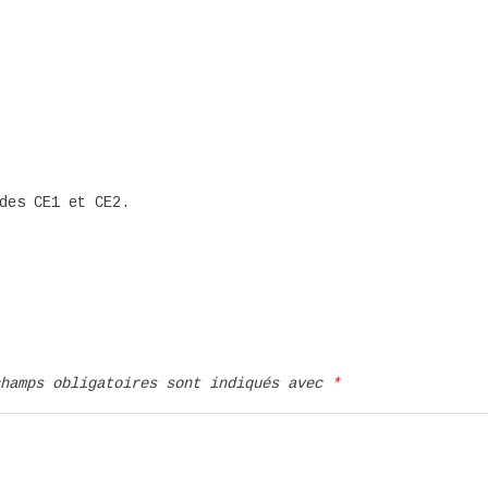
des CE1 et CE2.
champs obligatoires sont indiqués avec
*