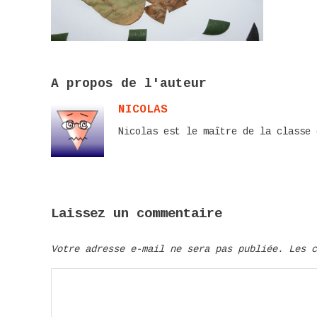
A propos de l'auteur
NICOLAS
Nicolas est le maître de la classe 
Laissez un commentaire
Votre adresse e-mail ne sera pas publiée.
Les 