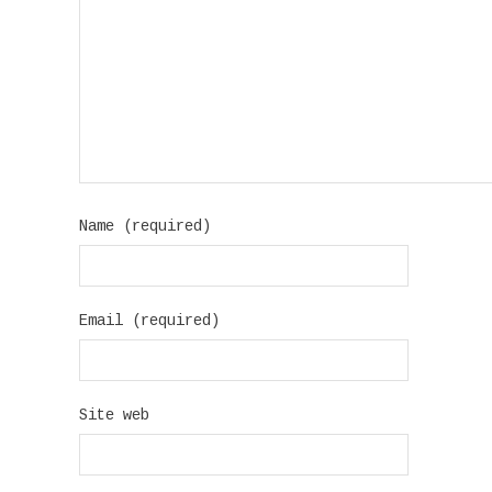
Name (required)
Email (required)
Site web