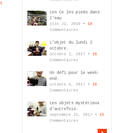
nt
Les Ce les pieds dans
l’eau
juin 21, 2018 •
18
Commentaires
L’objet du lundi 2
octobre.
octobre 2, 2017 •
16
Commentaires
Un défi pour le week-
end.
octobre 6, 2017 •
16
Commentaires
Les objets mystérieux
d’autrefois.
septembre 21, 2017 •
15
Commentaires