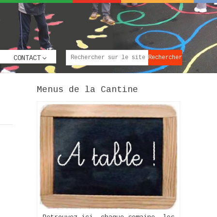
CONTACT
Menus de la Cantine