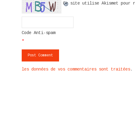
Ce site utilise Akismet pour 
Code Anti-spam
*
les données de vos commentaires sont traitées
.