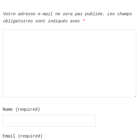
Votre adresse e-mail ne sera pas publiée.
Les champs
obligatoires sont indiqués avec
*
Name (required)
Email (required)