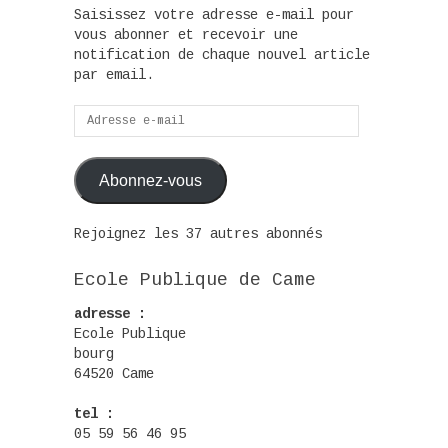
Saisissez votre adresse e-mail pour
vous abonner et recevoir une
notification de chaque nouvel article
par email.
Adresse
e-
mail
Abonnez-vous
Rejoignez les 37 autres abonnés
Ecole Publique de Came
adresse :
Ecole Publique
bourg
64520 Came
tel :
05 59 56 46 95