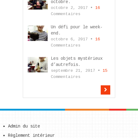
octobre.
octobre 2, 2017 •
16
Commentaires
Un défi pour le week-
end.
octobre 6, 2017 •
16
Commentaires
Les objets mystérieux
d’autrefois.
septembre 21, 2017 •
15
Commentaires
Admin du site
Règlement intérieur