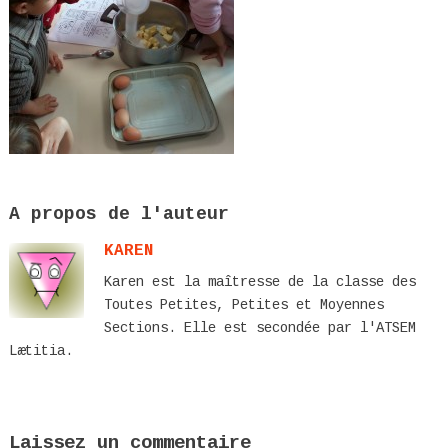
A propos de l'auteur
KAREN
Karen est la maîtresse de la classe des
Toutes Petites, Petites et Moyennes
Sections. Elle est secondée par l'ATSEM
Lætitia.
Laissez un commentaire