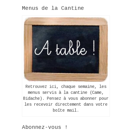
Menus de la Cantine
Retrouvez ici, chaque semaine, les
menus servis à la cantine (Came,
Bidache). Pensez à vous abonner pour
les recevoir directement dans votre
boîte mail.
Abonnez-vous !