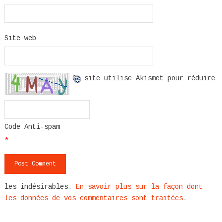
Site web
Ce site utilise Akismet pour réduire
Code Anti-spam
*
les indésirables.
En savoir plus sur la façon dont
les données de vos commentaires sont traitées
.