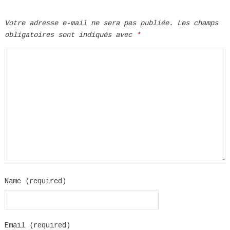
Votre adresse e-mail ne sera pas publiée.
Les champs
obligatoires sont indiqués avec
*
Name (required)
Email (required)