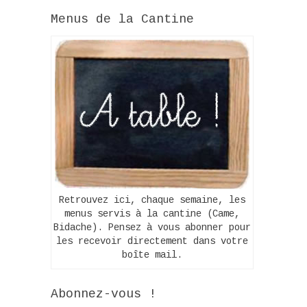
Menus de la Cantine
Retrouvez ici, chaque semaine, les
menus servis à la cantine (Came,
Bidache). Pensez à vous abonner pour
les recevoir directement dans votre
boîte mail.
Abonnez-vous !