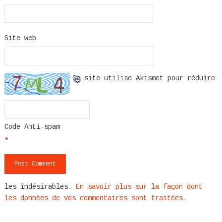
Site web
Ce site utilise Akismet pour réduire
Code Anti-spam
*
les indésirables.
En savoir plus sur la façon dont
les données de vos commentaires sont traitées
.