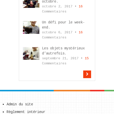
octobre.
octobre 2, 2017 •
16
Commentaires
Un défi pour le week-
end.
octobre 6, 2017 •
16
Commentaires
Les objets mystérieux
d’autrefois.
septembre 21, 2017 •
15
Commentaires
Admin du site
Règlement intérieur