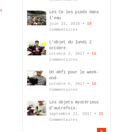
nt
Les Ce les pieds dans
l’eau
juin 21, 2018 •
18
Commentaires
L’objet du lundi 2
octobre.
octobre 2, 2017 •
16
Commentaires
Un défi pour le week-
end.
octobre 6, 2017 •
16
Commentaires
Les objets mystérieux
d’autrefois.
septembre 21, 2017 •
15
Commentaires