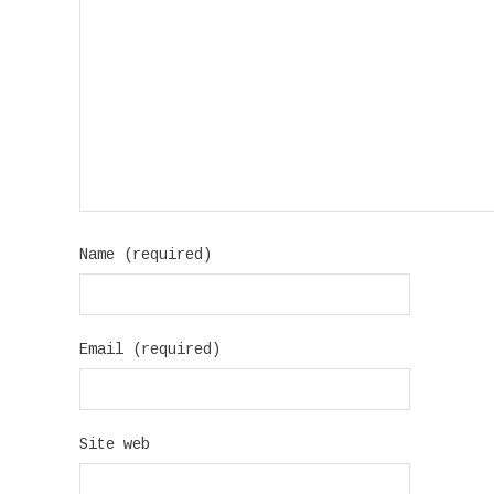
Name (required)
Email (required)
Site web