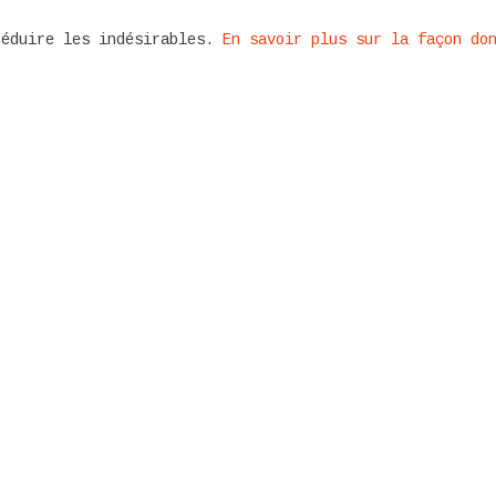
réduire les indésirables.
En savoir plus sur la façon do