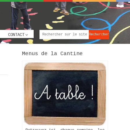
CONTACT
Menus de la Cantine