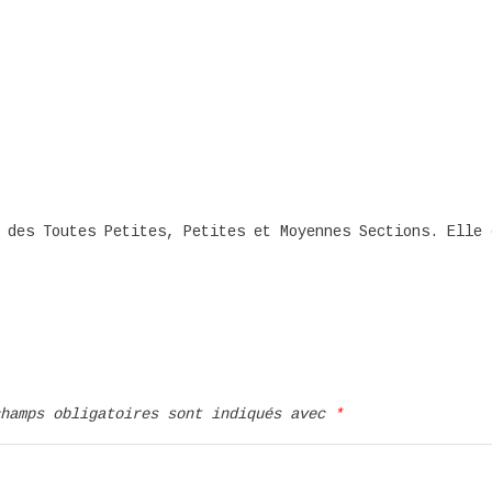
 des Toutes Petites, Petites et Moyennes Sections. Elle 
champs obligatoires sont indiqués avec
*