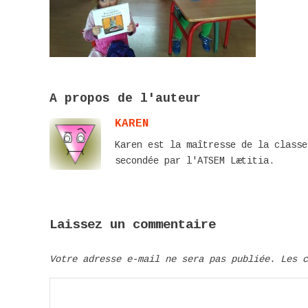
A propos de l'auteur
KAREN
Karen est la maîtresse de la classe
secondée par l'ATSEM Lætitia.
Laissez un commentaire
Votre adresse e-mail ne sera pas publiée.
Les 