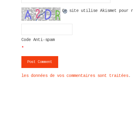
Ce site utilise Akismet pour 
Code Anti-spam
*
les données de vos commentaires sont traitées
.