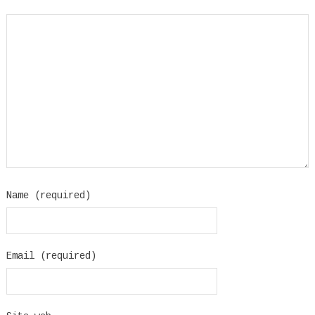
Name (required)
Email (required)