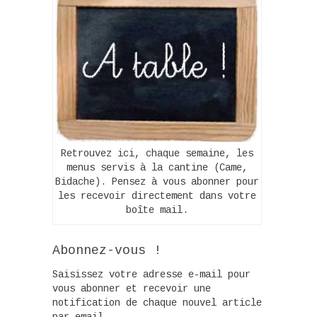
Retrouvez ici, chaque semaine, les
menus servis à la cantine (Came,
Bidache). Pensez à vous abonner pour
les recevoir directement dans votre
boîte mail.
Abonnez-vous !
Saisissez votre adresse e-mail pour
vous abonner et recevoir une
notification de chaque nouvel article