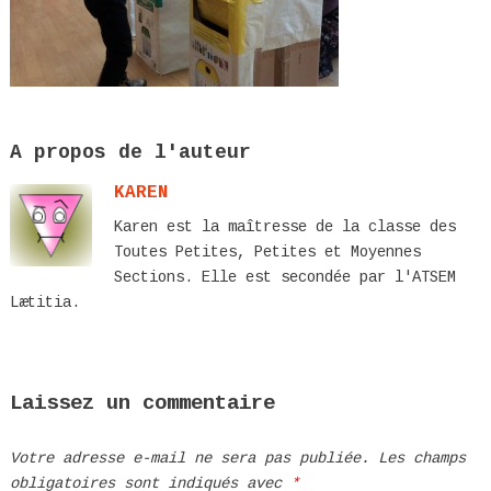
A propos de l'auteur
KAREN
Karen est la maîtresse de la classe des
Toutes Petites, Petites et Moyennes
Sections. Elle est secondée par l'ATSEM
Lætitia.
Laissez un commentaire
Votre adresse e-mail ne sera pas publiée.
Les champs
obligatoires sont indiqués avec
*