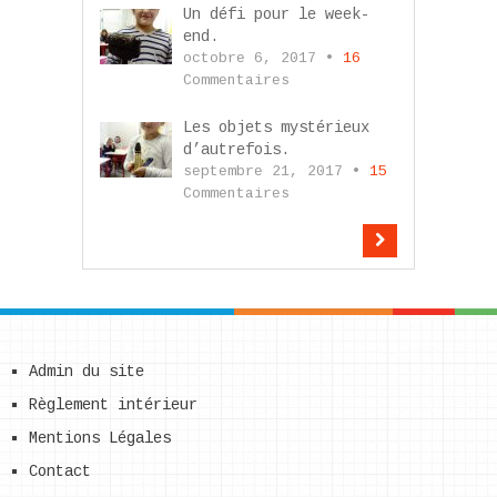
Un défi pour le week-
end.
octobre 6, 2017 •
16
Commentaires
Les objets mystérieux
d’autrefois.
septembre 21, 2017 •
15
Commentaires
Admin du site
Règlement intérieur
Mentions Légales
Contact