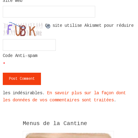
Site web
Ce site utilise Akismet pour réduire
Code Anti-spam
*
les indésirables.
En savoir plus sur la façon dont
les données de vos commentaires sont traitées
.
Menus de la Cantine