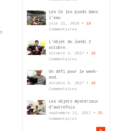
Les Ce les pieds dans
l’eau
juin 21, 2018 •
18
Commentaires
nt
L’objet du lundi 2
octobre.
octobre 2, 2017 •
16
Commentaires
Un défi pour le week-
end.
octobre 6, 2017 •
16
Commentaires
Les objets mystérieux
d’autrefois.
septembre 21, 2017 •
15
Commentaires