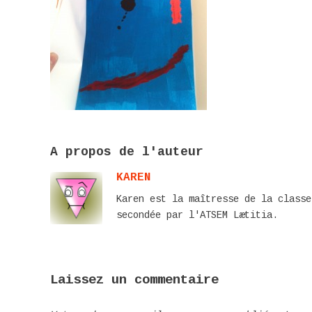
A propos de l'auteur
KAREN
Karen est la maîtresse de la classe
secondée par l'ATSEM Lætitia.
Laissez un commentaire