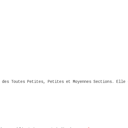
 des Toutes Petites, Petites et Moyennes Sections. Elle 