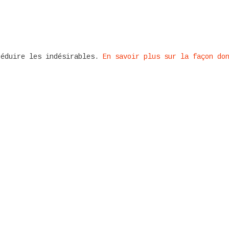
réduire les indésirables.
En savoir plus sur la façon do