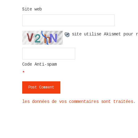
Site web
Ce site utilise Akismet pour 
Code Anti-spam
*
les données de vos commentaires sont traitées
.