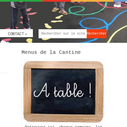
CONTACT
Menus de la Cantine