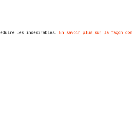
réduire les indésirables.
En savoir plus sur la façon do