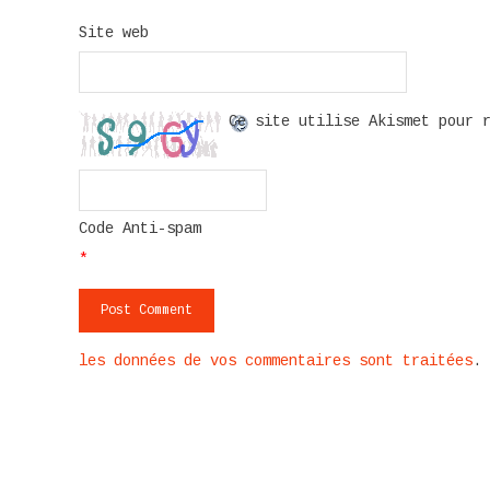
Site web
Ce site utilise Akismet pour 
Code Anti-spam
*
les données de vos commentaires sont traitées
.