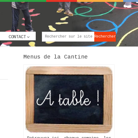
CONTACT
Menus de la Cantine