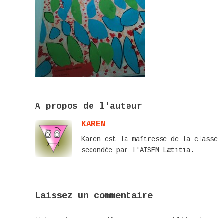
A propos de l'auteur
KAREN
Karen est la maîtresse de la classe
secondée par l'ATSEM Lætitia.
Laissez un commentaire