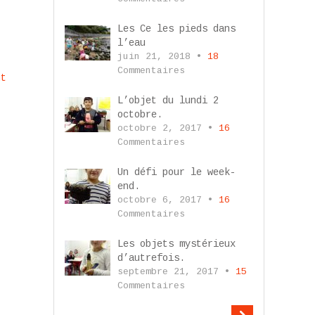
Les Ce les pieds dans
l’eau
juin 21, 2018 •
18
Commentaires
nt
L’objet du lundi 2
octobre.
octobre 2, 2017 •
16
Commentaires
Un défi pour le week-
end.
octobre 6, 2017 •
16
Commentaires
Les objets mystérieux
d’autrefois.
septembre 21, 2017 •
15
Commentaires