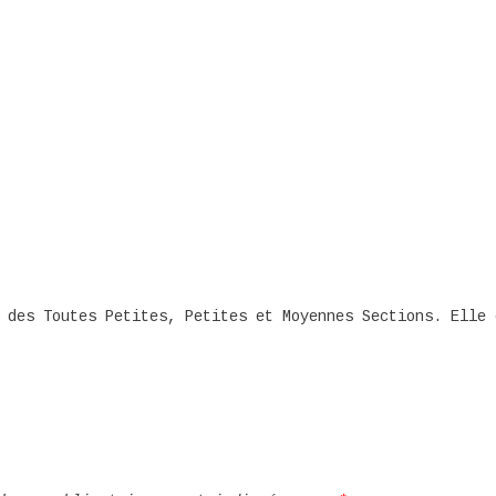
 des Toutes Petites, Petites et Moyennes Sections. Elle 