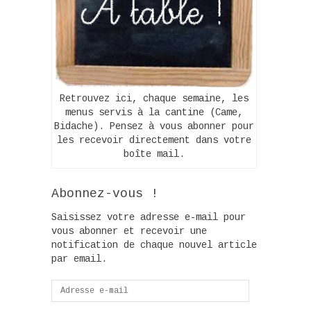
Retrouvez ici, chaque semaine, les
menus servis à la cantine (Came,
Bidache). Pensez à vous abonner pour
les recevoir directement dans votre
boîte mail.
Abonnez-vous !
Saisissez votre adresse e-mail pour
vous abonner et recevoir une
notification de chaque nouvel article
par email.
Adresse
e-