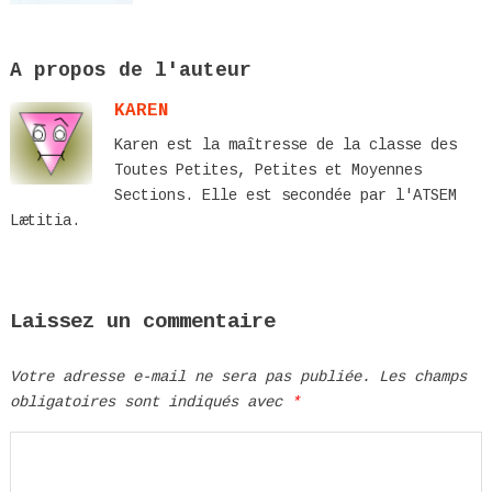
A propos de l'auteur
KAREN
Karen est la maîtresse de la classe des
Toutes Petites, Petites et Moyennes
Sections. Elle est secondée par l'ATSEM
Lætitia.
Laissez un commentaire
Votre adresse e-mail ne sera pas publiée.
Les champs
obligatoires sont indiqués avec
*