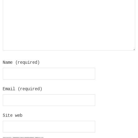
Name (required)
Email (required)
Site web