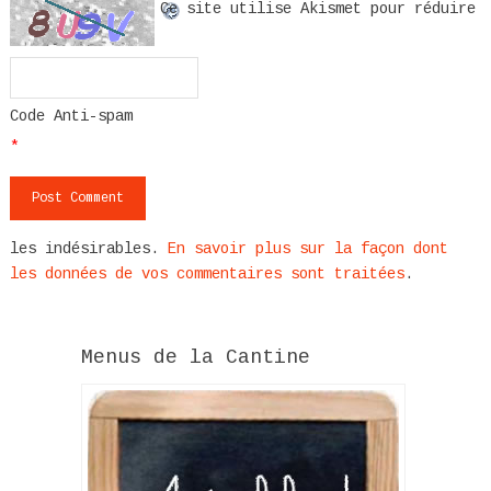
Ce site utilise Akismet pour réduire
Code Anti-spam
*
les indésirables.
En savoir plus sur la façon dont
les données de vos commentaires sont traitées
.
Menus de la Cantine