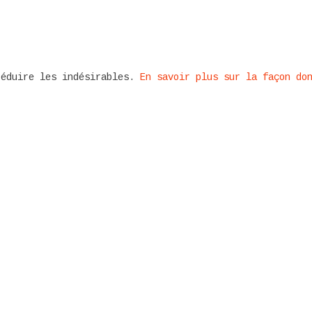
réduire les indésirables.
En savoir plus sur la façon do