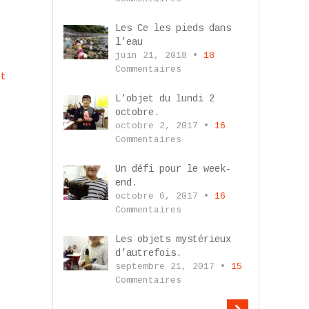
Les Ce les pieds dans
l’eau
juin 21, 2018 •
18
Commentaires
nt
L’objet du lundi 2
octobre.
octobre 2, 2017 •
16
Commentaires
Un défi pour le week-
end.
octobre 6, 2017 •
16
Commentaires
Les objets mystérieux
d’autrefois.
septembre 21, 2017 •
15
Commentaires