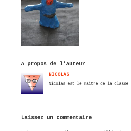
A propos de l'auteur
NICOLAS
Nicolas est le maître de la classe 
Laissez un commentaire