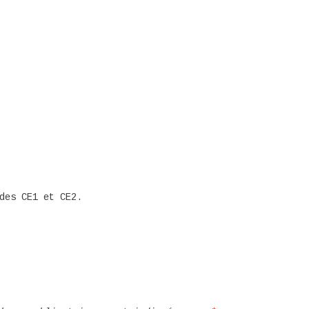
des CE1 et CE2.