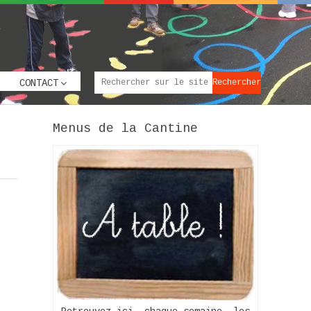
CONTACT
Menus de la Cantine