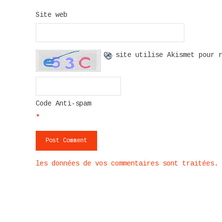
Site web
Ce site utilise Akismet pour 
Code Anti-spam
*
les données de vos commentaires sont traitées
.