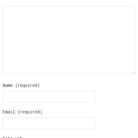
Name (required)
Email (required)