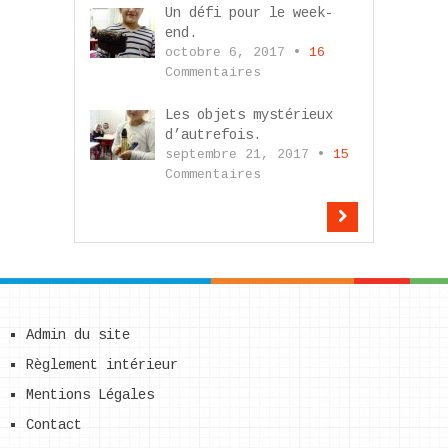
Un défi pour le week-
end.
octobre 6, 2017 •
16
Commentaires
Les objets mystérieux
d’autrefois.
septembre 21, 2017 •
15
Commentaires
Admin du site
Règlement intérieur
Mentions Légales
Contact