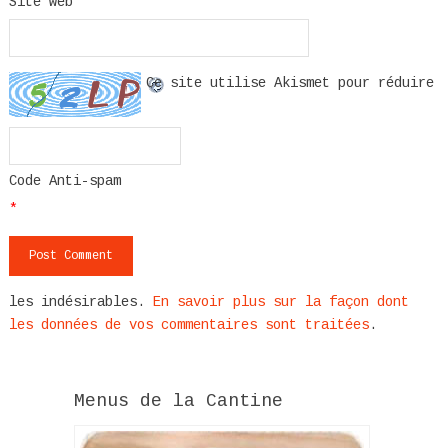
Site web
Ce site utilise Akismet pour réduire
Code Anti-spam
*
les indésirables.
En savoir plus sur la façon dont
les données de vos commentaires sont traitées
.
Menus de la Cantine