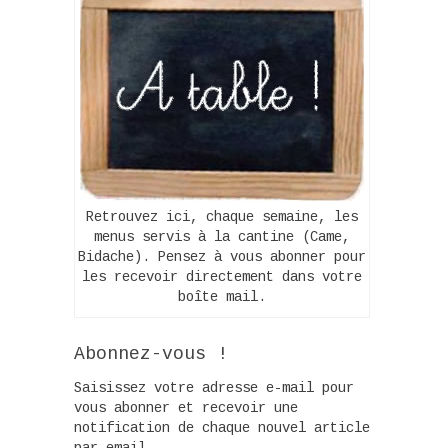
Retrouvez ici, chaque semaine, les
menus servis à la cantine (Came,
Bidache). Pensez à vous abonner pour
les recevoir directement dans votre
boîte mail.
Abonnez-vous !
Saisissez votre adresse e-mail pour
vous abonner et recevoir une
notification de chaque nouvel article