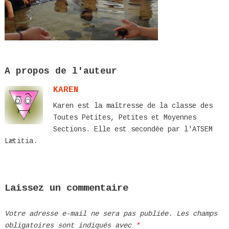
A propos de l'auteur
KAREN
Karen est la maîtresse de la classe des
Toutes Petites, Petites et Moyennes
Sections. Elle est secondée par l'ATSEM
Lætitia.
Laissez un commentaire
Votre adresse e-mail ne sera pas publiée.
Les champs
obligatoires sont indiqués avec
*