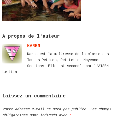
A propos de l'auteur
KAREN
Karen est la maîtresse de la classe des
Toutes Petites, Petites et Moyennes
Sections. Elle est secondée par l'ATSEM
Lætitia.
Laissez un commentaire
Votre adresse e-mail ne sera pas publiée.
Les champs
obligatoires sont indiqués avec
*