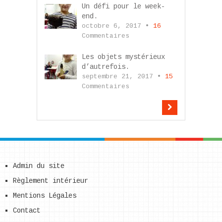
Un défi pour le week-
end.
octobre 6, 2017 •
16
Commentaires
Les objets mystérieux
d’autrefois.
septembre 21, 2017 •
15
Commentaires
Admin du site
Règlement intérieur
Mentions Légales
Contact