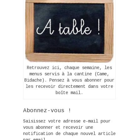
Retrouvez ici, chaque semaine, les
menus servis à la cantine (Came,
Bidache). Pensez à vous abonner pour
les recevoir directement dans votre
boîte mail.
Abonnez-vous !
Saisissez votre adresse e-mail pour
vous abonner et recevoir une
notification de chaque nouvel article