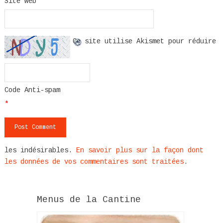
Site web
Ce site utilise Akismet pour réduire
Code Anti-spam
*
les indésirables.
En savoir plus sur la façon dont
les données de vos commentaires sont traitées
.
Menus de la Cantine