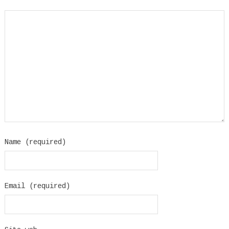
Name (required)
Email (required)