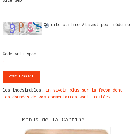
Site web
Ce site utilise Akismet pour réduire
Code Anti-spam
*
les indésirables.
En savoir plus sur la façon dont
les données de vos commentaires sont traitées
.
Menus de la Cantine