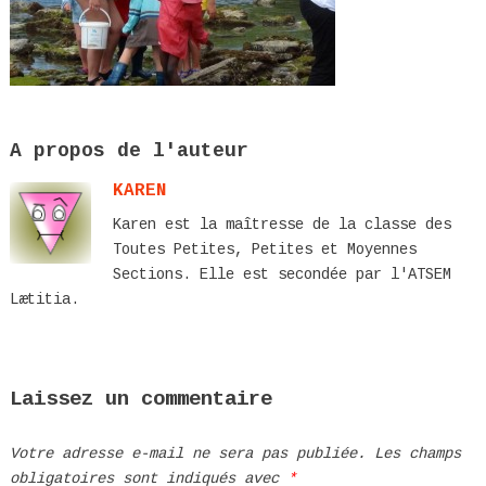
A propos de l'auteur
KAREN
Karen est la maîtresse de la classe des
Toutes Petites, Petites et Moyennes
Sections. Elle est secondée par l'ATSEM
Lætitia.
Laissez un commentaire
Votre adresse e-mail ne sera pas publiée.
Les champs
obligatoires sont indiqués avec
*