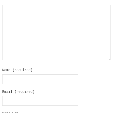
Name (required)
Email (required)