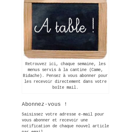
Retrouvez ici, chaque semaine, les
menus servis à la cantine (Came,
Bidache). Pensez à vous abonner pour
les recevoir directement dans votre
boîte mail.
Abonnez-vous !
Saisissez votre adresse e-mail pour
vous abonner et recevoir une
notification de chaque nouvel article