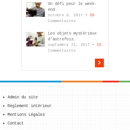
Un défi pour le week-
end.
octobre 6, 2017 •
16
Commentaires
Les objets mystérieux
d’autrefois.
septembre 21, 2017 •
15
Commentaires
Admin du site
Règlement intérieur
Mentions Légales
Contact