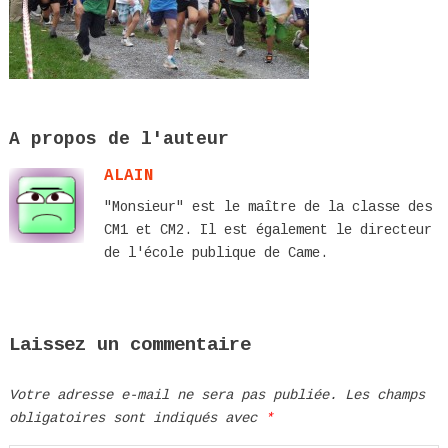
A propos de l'auteur
ALAIN
"Monsieur" est le maître de la classe des
CM1 et CM2. Il est également le directeur
de l'école publique de Came.
Laissez un commentaire
Votre adresse e-mail ne sera pas publiée.
Les champs
obligatoires sont indiqués avec
*