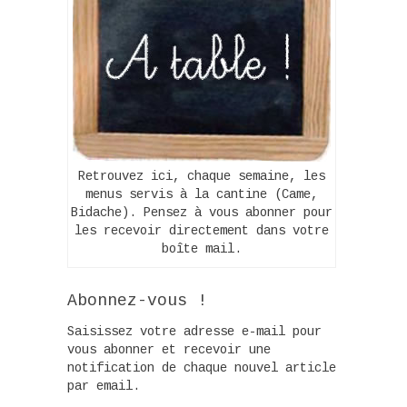
Retrouvez ici, chaque semaine, les
menus servis à la cantine (Came,
Bidache). Pensez à vous abonner pour
les recevoir directement dans votre
boîte mail.
Abonnez-vous !
Saisissez votre adresse e-mail pour
vous abonner et recevoir une
notification de chaque nouvel article
par email.