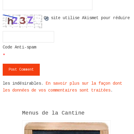
Ce site utilise Akismet pour réduire
Code Anti-spam
*
les indésirables.
En savoir plus sur la façon dont
les données de vos commentaires sont traitées
.
Menus de la Cantine