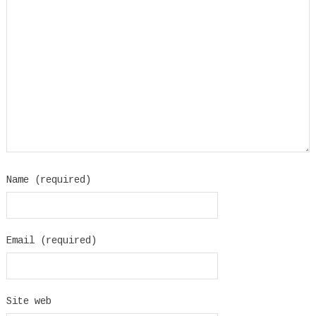
Name (required)
Email (required)
Site web