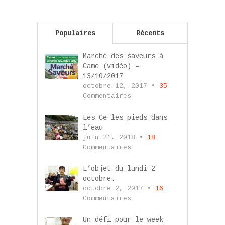
Populaires
Récents
Marché des saveurs à
Came (vidéo) –
13/10/2017
octobre 12, 2017 •
35
Commentaires
Les Ce les pieds dans
l’eau
juin 21, 2018 •
18
Commentaires
L’objet du lundi 2
octobre.
octobre 2, 2017 •
16
Commentaires
Un défi pour le week-