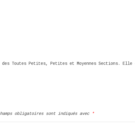
 des Toutes Petites, Petites et Moyennes Sections. Elle 
champs obligatoires sont indiqués avec
*