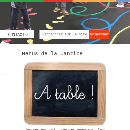
CONTACT
Menus de la Cantine