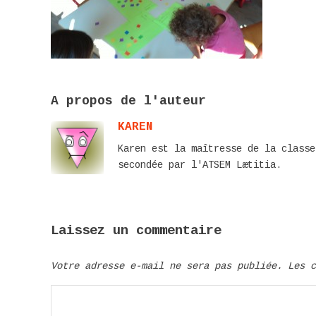
A propos de l'auteur
KAREN
Karen est la maîtresse de la classe
secondée par l'ATSEM Lætitia.
Laissez un commentaire
Votre adresse e-mail ne sera pas publiée.
Les 