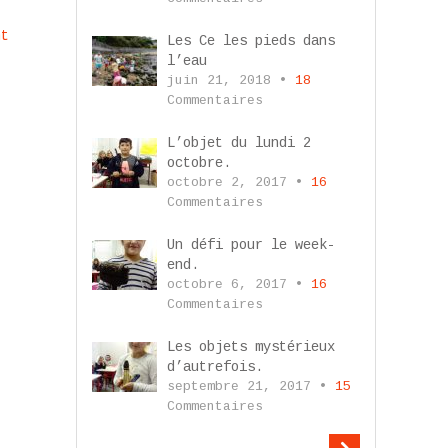
nt
Les Ce les pieds dans
l’eau
juin 21, 2018 •
18
Commentaires
L’objet du lundi 2
octobre.
octobre 2, 2017 •
16
Commentaires
Un défi pour le week-
end.
octobre 6, 2017 •
16
Commentaires
Les objets mystérieux
d’autrefois.
septembre 21, 2017 •
15
Commentaires