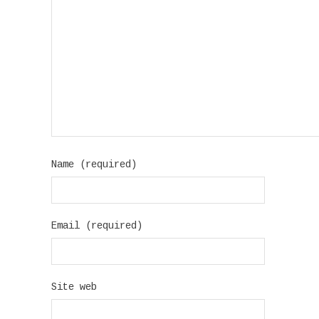
Name (required)
Email (required)
Site web