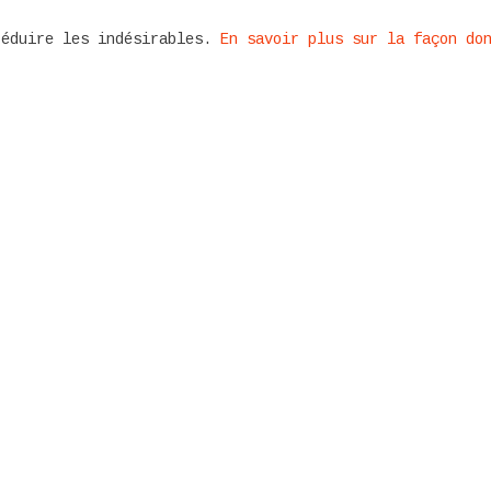
réduire les indésirables.
En savoir plus sur la façon do