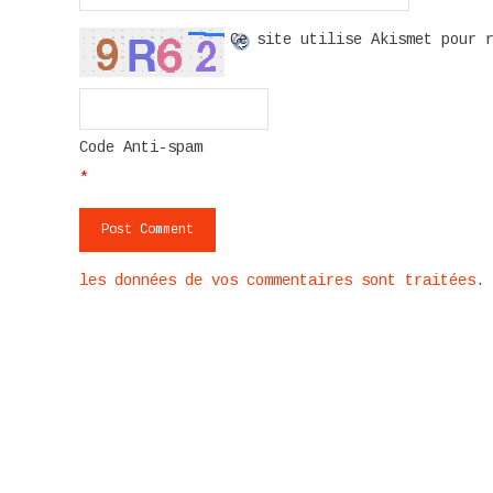
Ce site utilise Akismet pour 
Code Anti-spam
*
les données de vos commentaires sont traitées
.