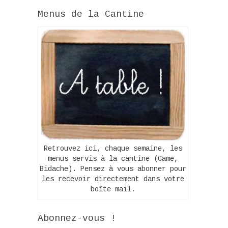
Menus de la Cantine
Retrouvez ici, chaque semaine, les
menus servis à la cantine (Came,
Bidache). Pensez à vous abonner pour
les recevoir directement dans votre
boîte mail.
Abonnez-vous !