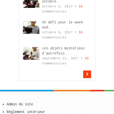
octobre.
octobre 2, 2017 •
16
Commentaires
Un défi pour le week-
end.
octobre 6, 2017 •
16
Commentaires
Les objets mystérieux
d’autrefois.
septembre 21, 2017 •
15
Commentaires
Admin du site
Règlement intérieur