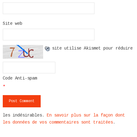
Site web
Ce site utilise Akismet pour réduire
Code Anti-spam
*
les indésirables.
En savoir plus sur la façon dont
les données de vos commentaires sont traitées
.