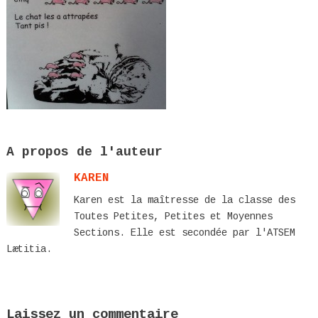
A propos de l'auteur
KAREN
Karen est la maîtresse de la classe des
Toutes Petites, Petites et Moyennes
Sections. Elle est secondée par l'ATSEM
Lætitia.
Laissez un commentaire