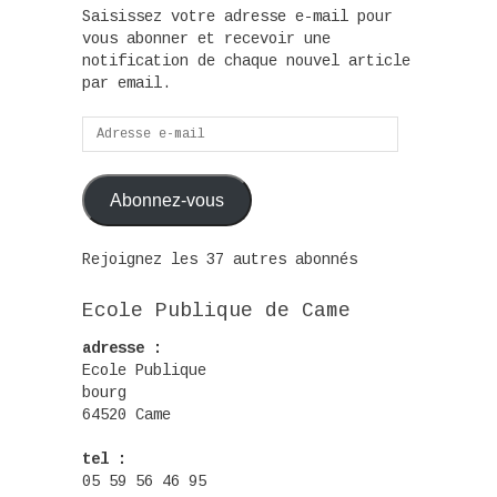
Saisissez votre adresse e-mail pour
vous abonner et recevoir une
notification de chaque nouvel article
par email.
Adresse
e-
mail
Abonnez-vous
Rejoignez les 37 autres abonnés
Ecole Publique de Came
adresse :
Ecole Publique
bourg
64520 Came
tel :
05 59 56 46 95