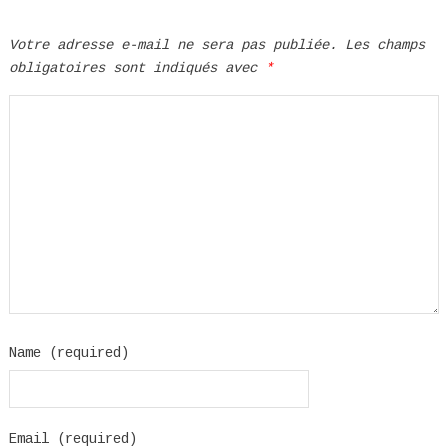
Votre adresse e-mail ne sera pas publiée.
Les champs
obligatoires sont indiqués avec
*
Name (required)
Email (required)