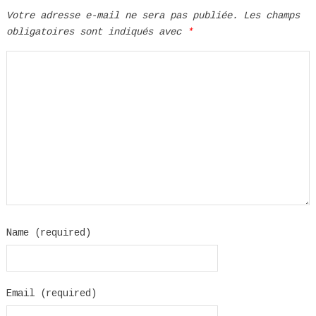
Votre adresse e-mail ne sera pas publiée.
Les champs
obligatoires sont indiqués avec
*
Name (required)
Email (required)