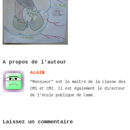
A propos de l'auteur
ALAIN
"Monsieur" est le maître de la classe des
CM1 et CM2. Il est également le directeur
de l'école publique de Came.
Laissez un commentaire