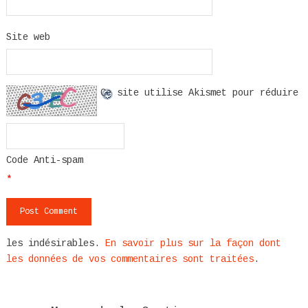
Site web
Ce site utilise Akismet pour réduire
Code Anti-spam
*
les indésirables.
En savoir plus sur la façon dont
les données de vos commentaires sont traitées
.