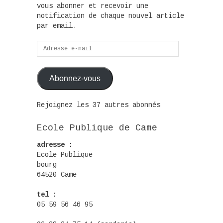
vous abonner et recevoir une
notification de chaque nouvel article
par email.
Adresse
e-
mail
Abonnez-vous
Rejoignez les 37 autres abonnés
Ecole Publique de Came
adresse :
Ecole Publique
bourg
64520 Came
tel :
05 59 56 46 95