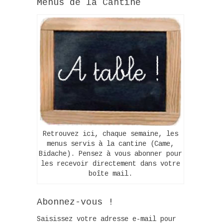
Menus de la Cantine
Retrouvez ici, chaque semaine, les
menus servis à la cantine (Came,
Bidache). Pensez à vous abonner pour
les recevoir directement dans votre
boîte mail.
Abonnez-vous !
Saisissez votre adresse e-mail pour