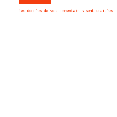
les données de vos commentaires sont traitées
.