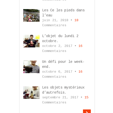
Les Ce les pieds dans
l’eau
juin 21, 2018 •
18
Commentaires
L’objet du lundi 2
octobre.
octobre 2, 2017 •
16
Commentaires
Un défi pour le week-
end.
octobre 6, 2017 •
16
Commentaires
Les objets mystérieux
d’autrefois.
septembre 21, 2017 •
15
Commentaires