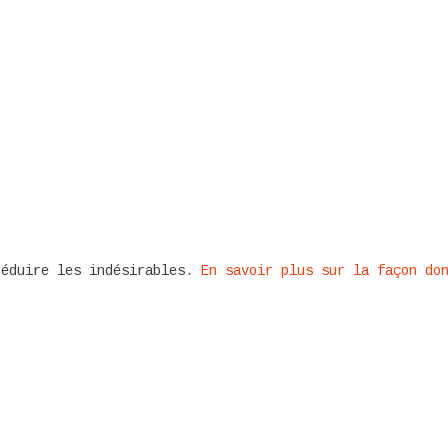
réduire les indésirables.
En savoir plus sur la façon do