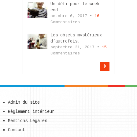
Un défi pour le week-
end.
octobre 6, 2017 •
16
Commentaires
Les objets mystérieux
d’autrefois.
septembre 21, 2017 •
15
Commentaires
Admin du site
Règlement intérieur
Mentions Légales
Contact