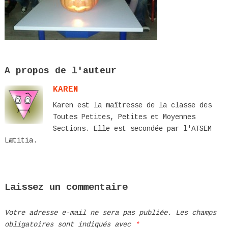
A propos de l'auteur
KAREN
Karen est la maîtresse de la classe des
Toutes Petites, Petites et Moyennes
Sections. Elle est secondée par l'ATSEM
Lætitia.
Laissez un commentaire
Votre adresse e-mail ne sera pas publiée.
Les champs
obligatoires sont indiqués avec
*