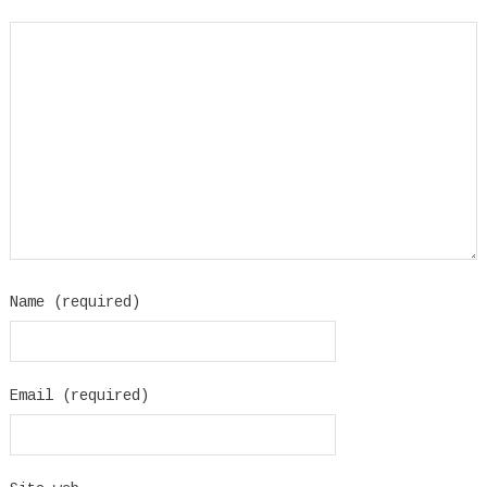
Name (required)
Email (required)