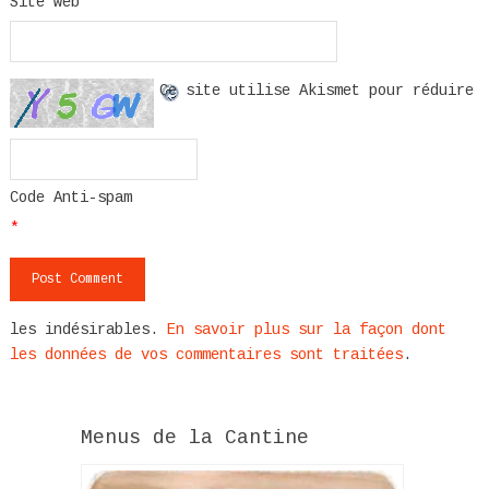
Site web
Ce site utilise Akismet pour réduire
Code Anti-spam
*
les indésirables.
En savoir plus sur la façon dont
les données de vos commentaires sont traitées
.
Menus de la Cantine