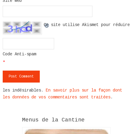
Site web
Ce site utilise Akismet pour réduire
Code Anti-spam
*
les indésirables.
En savoir plus sur la façon dont
les données de vos commentaires sont traitées
.
Menus de la Cantine