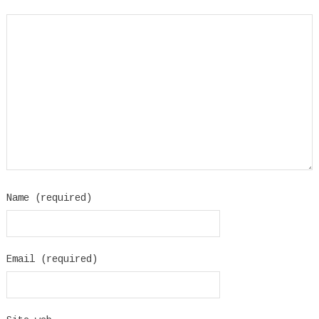
Name (required)
Email (required)