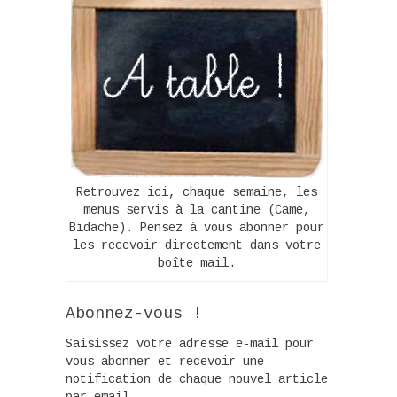
Retrouvez ici, chaque semaine, les
menus servis à la cantine (Came,
Bidache). Pensez à vous abonner pour
les recevoir directement dans votre
boîte mail.
Abonnez-vous !
Saisissez votre adresse e-mail pour
vous abonner et recevoir une
notification de chaque nouvel article