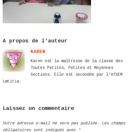
A propos de l'auteur
KAREN
Karen est la maîtresse de la classe des
Toutes Petites, Petites et Moyennes
Sections. Elle est secondée par l'ATSEM
Lætitia.
Laissez un commentaire
Votre adresse e-mail ne sera pas publiée.
Les champs
obligatoires sont indiqués avec
*