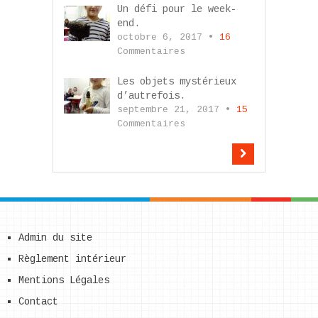
Un défi pour le week-
end.
octobre 6, 2017 •
16
Commentaires
Les objets mystérieux
d’autrefois.
septembre 21, 2017 •
15
Commentaires
Admin du site
Règlement intérieur
Mentions Légales
Contact