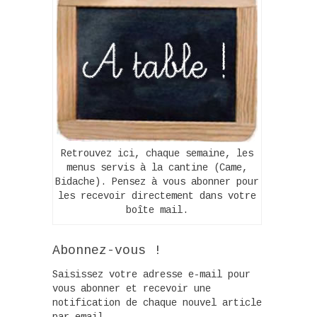
Retrouvez ici, chaque semaine, les
menus servis à la cantine (Came,
Bidache). Pensez à vous abonner pour
les recevoir directement dans votre
boîte mail.
Abonnez-vous !
Saisissez votre adresse e-mail pour
vous abonner et recevoir une
notification de chaque nouvel article