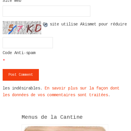
Site web
Ce site utilise Akismet pour réduire
Code Anti-spam
*
les indésirables.
En savoir plus sur la façon dont
les données de vos commentaires sont traitées
.
Menus de la Cantine