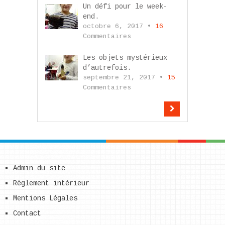
Un défi pour le week-
end.
octobre 6, 2017 •
16
Commentaires
Les objets mystérieux
d’autrefois.
septembre 21, 2017 •
15
Commentaires
Admin du site
Règlement intérieur
Mentions Légales
Contact