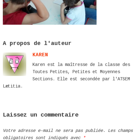
A propos de l'auteur
KAREN
Karen est la maîtresse de la classe des
Toutes Petites, Petites et Moyennes
Sections. Elle est secondée par l'ATSEM
Lætitia.
Laissez un commentaire
Votre adresse e-mail ne sera pas publiée.
Les champs
obligatoires sont indiqués avec
*