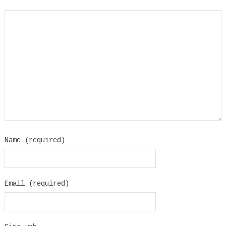
Name (required)
Email (required)