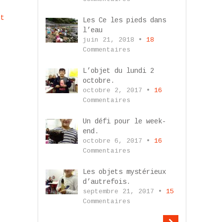
nt
Les Ce les pieds dans
l’eau
juin 21, 2018 •
18
Commentaires
L’objet du lundi 2
octobre.
octobre 2, 2017 •
16
Commentaires
Un défi pour le week-
end.
octobre 6, 2017 •
16
Commentaires
Les objets mystérieux
d’autrefois.
septembre 21, 2017 •
15
Commentaires