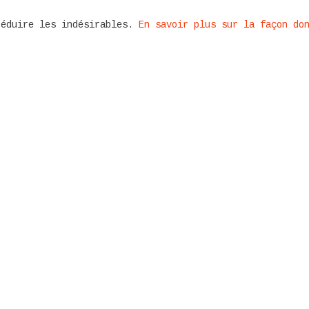
réduire les indésirables.
En savoir plus sur la façon do