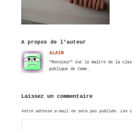
A propos de l'auteur
ALAIN
"Monsieur" est le maître de la clas
publique de Came.
Laissez un commentaire
Votre adresse e-mail ne sera pas publiée.
Les 