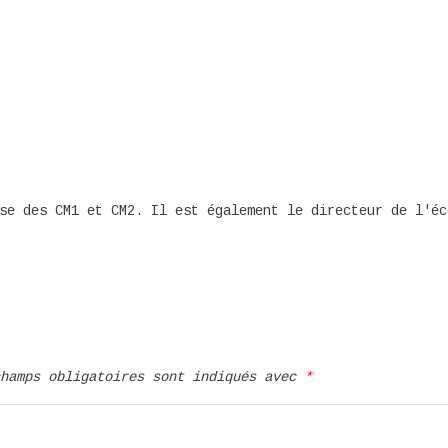
se des CM1 et CM2. Il est également le directeur de l'éc
champs obligatoires sont indiqués avec
*