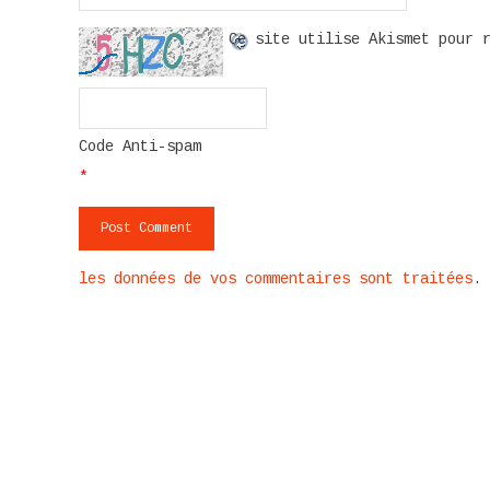
Ce site utilise Akismet pour 
Code Anti-spam
*
les données de vos commentaires sont traitées
.