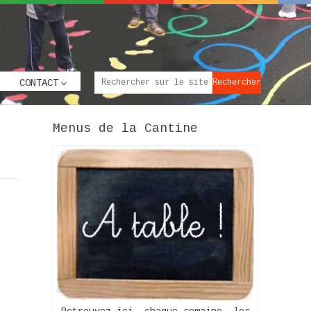
CONTACT
Menus de la Cantine