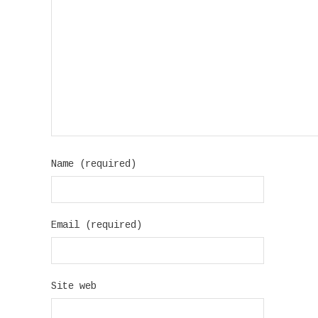
Name (required)
Email (required)
Site web