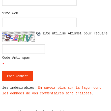
Site web
Ce site utilise Akismet pour réduire
Code Anti-spam
*
les indésirables.
En savoir plus sur la façon dont
les données de vos commentaires sont traitées
.