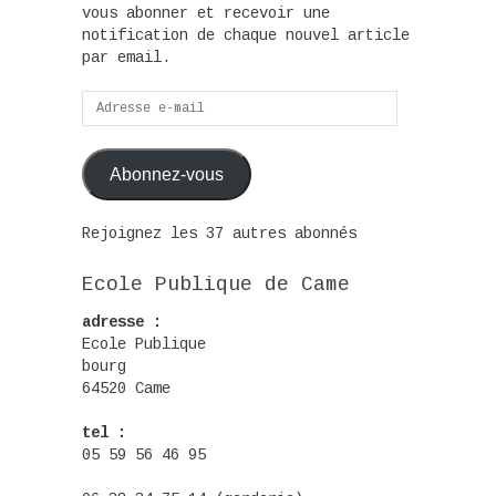
vous abonner et recevoir une
notification de chaque nouvel article
par email.
Adresse
e-
mail
Abonnez-vous
Rejoignez les 37 autres abonnés
Ecole Publique de Came
adresse :
Ecole Publique
bourg
64520 Came
tel :
05 59 56 46 95