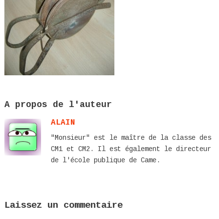
A propos de l'auteur
ALAIN
"Monsieur" est le maître de la classe des
CM1 et CM2. Il est également le directeur
de l'école publique de Came.
Laissez un commentaire