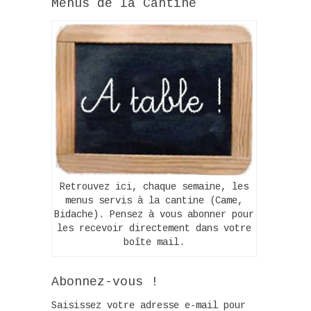
Menus de la Cantine
Retrouvez ici, chaque semaine, les
menus servis à la cantine (Came,
Bidache). Pensez à vous abonner pour
les recevoir directement dans votre
boîte mail.
Abonnez-vous !
Saisissez votre adresse e-mail pour