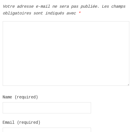
Votre adresse e-mail ne sera pas publiée.
Les champs
obligatoires sont indiqués avec
*
Name (required)
Email (required)