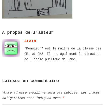
A propos de l'auteur
ALAIN
"Monsieur" est le maître de la classe des
CM1 et CM2. Il est également le directeur
de l'école publique de Came.
Laissez un commentaire
Votre adresse e-mail ne sera pas publiée.
Les champs
obligatoires sont indiqués avec
*