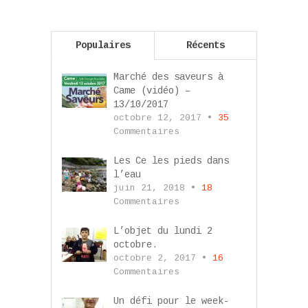
Populaires
Récents
Marché des saveurs à
Came (vidéo) –
13/10/2017
octobre 12, 2017 •
35
Commentaires
Les Ce les pieds dans
l’eau
juin 21, 2018 •
18
Commentaires
L’objet du lundi 2
octobre.
octobre 2, 2017 •
16
Commentaires
Un défi pour le week-