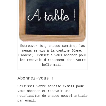
Retrouvez ici, chaque semaine, les
menus servis à la cantine (Came,
Bidache). Pensez à vous abonner pour
les recevoir directement dans votre
boîte mail.
Abonnez-vous !
Saisissez votre adresse e-mail pour
vous abonner et recevoir une
notification de chaque nouvel article
par email.