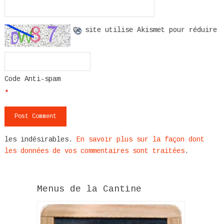
Ce site utilise Akismet pour réduire
Code Anti-spam
*
les indésirables.
En savoir plus sur la façon dont
les données de vos commentaires sont traitées
.
Menus de la Cantine