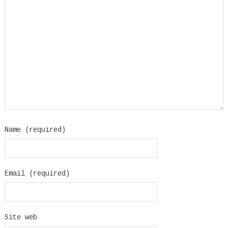
Name (required)
Email (required)
Site web