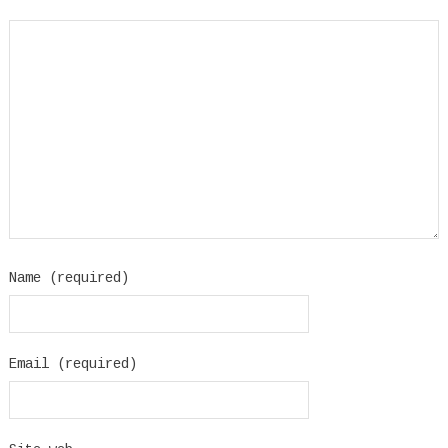
Name (required)
Email (required)