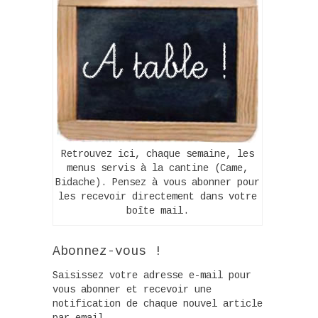
Retrouvez ici, chaque semaine, les
menus servis à la cantine (Came,
Bidache). Pensez à vous abonner pour
les recevoir directement dans votre
boîte mail.
Abonnez-vous !
Saisissez votre adresse e-mail pour
vous abonner et recevoir une
notification de chaque nouvel article