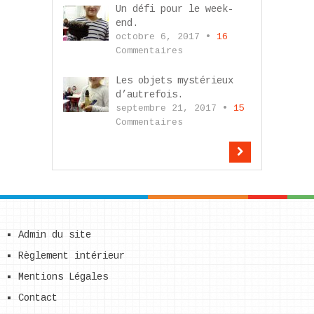
Un défi pour le week-
end.
octobre 6, 2017 •
16
Commentaires
Les objets mystérieux
d’autrefois.
septembre 21, 2017 •
15
Commentaires
Admin du site
Règlement intérieur
Mentions Légales
Contact