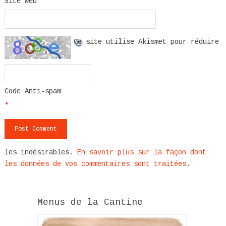
Site web
Ce site utilise Akismet pour réduire
Code Anti-spam
*
les indésirables.
En savoir plus sur la façon dont
les données de vos commentaires sont traitées
.
Menus de la Cantine