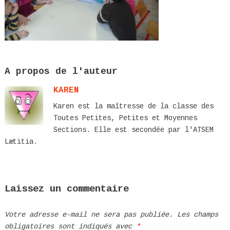
A propos de l'auteur
KAREN
Karen est la maîtresse de la classe des
Toutes Petites, Petites et Moyennes
Sections. Elle est secondée par l'ATSEM
Lætitia.
Laissez un commentaire
Votre adresse e-mail ne sera pas publiée.
Les champs
obligatoires sont indiqués avec
*