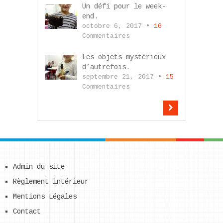
Un défi pour le week-
end.
octobre 6, 2017 •
16
Commentaires
Les objets mystérieux
d’autrefois.
septembre 21, 2017 •
15
Commentaires
Admin du site
Règlement intérieur
Mentions Légales
Contact