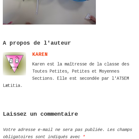
A propos de l'auteur
KAREN
Karen est la maîtresse de la classe des
Toutes Petites, Petites et Moyennes
Sections. Elle est secondée par l'ATSEM
Lætitia.
Laissez un commentaire
Votre adresse e-mail ne sera pas publiée.
Les champs
obligatoires sont indiqués avec
*