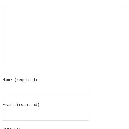
Name (required)
Email (required)