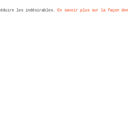
réduire les indésirables.
En savoir plus sur la façon do