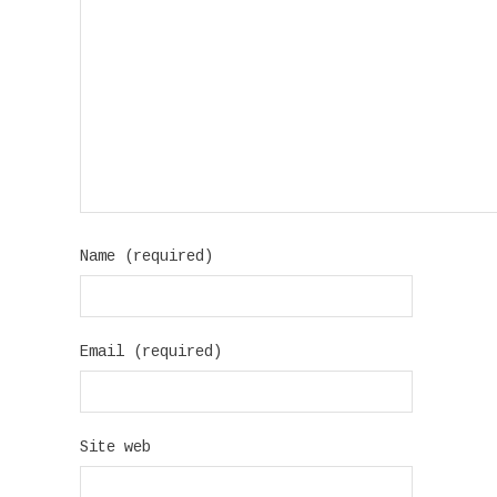
Name (required)
Email (required)
Site web