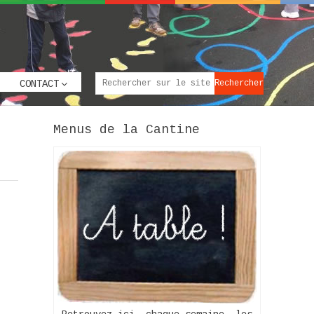
CONTACT
Menus de la Cantine