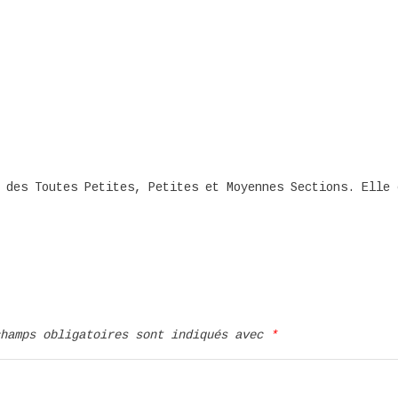
 des Toutes Petites, Petites et Moyennes Sections. Elle 
champs obligatoires sont indiqués avec
*