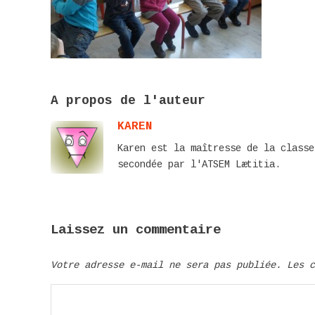
A propos de l'auteur
KAREN
Karen est la maîtresse de la classe
secondée par l'ATSEM Lætitia.
Laissez un commentaire
Votre adresse e-mail ne sera pas publiée.
Les 