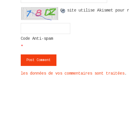
Ce site utilise Akismet pour 
Code Anti-spam
*
les données de vos commentaires sont traitées
.