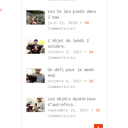
nt
Les Ce les pieds dans
l’eau
juin 21, 2018 •
18
Commentaires
L’objet du lundi 2
octobre.
octobre 2, 2017 •
16
Commentaires
Un défi pour le week-
end.
octobre 6, 2017 •
16
Commentaires
Les objets mystérieux
d’autrefois.
septembre 21, 2017 •
15
Commentaires