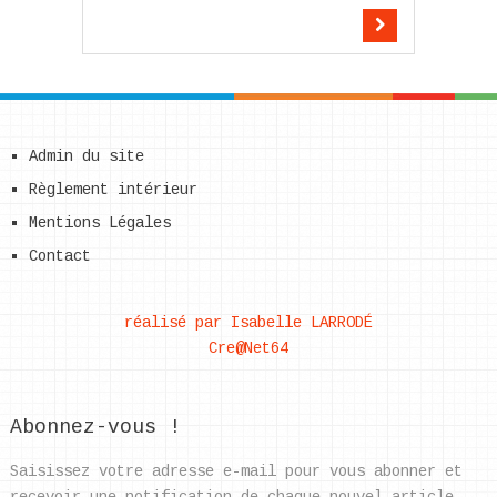
Admin du site
Règlement intérieur
Mentions Légales
Contact
réalisé par Isabelle LARRODÉ
Cre@Net64
Abonnez-vous !
Saisissez votre adresse e-mail pour vous abonner et