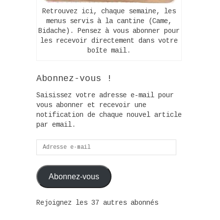
Retrouvez ici, chaque semaine, les
menus servis à la cantine (Came,
Bidache). Pensez à vous abonner pour
les recevoir directement dans votre
boîte mail.
Abonnez-vous !
Saisissez votre adresse e-mail pour
vous abonner et recevoir une
notification de chaque nouvel article
par email.
Adresse
e-
mail
Abonnez-vous
Rejoignez les 37 autres abonnés