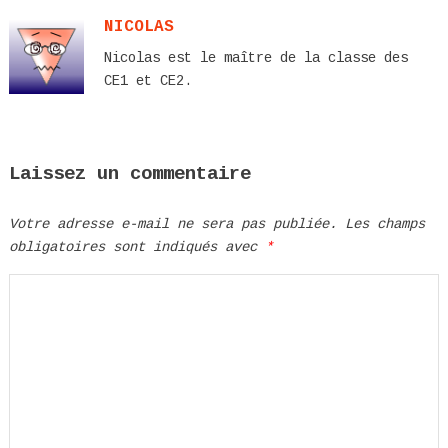
NICOLAS
Nicolas est le maître de la classe des
CE1 et CE2.
Laissez un commentaire
Votre adresse e-mail ne sera pas publiée.
Les champs
obligatoires sont indiqués avec
*