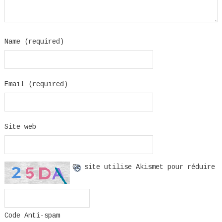
Name (required)
Email (required)
Site web
Ce site utilise Akismet pour réduire
Code Anti-spam