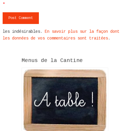
*
les indésirables.
En savoir plus sur la façon dont
les données de vos commentaires sont traitées
.
Menus de la Cantine