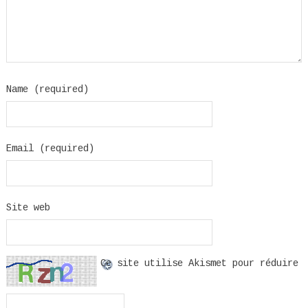
Name (required)
Email (required)
Site web
Ce site utilise Akismet pour réduire