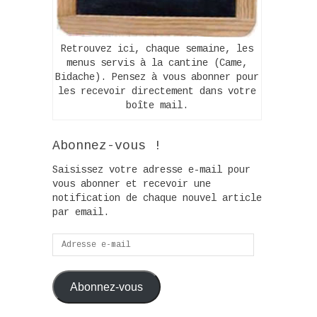
Retrouvez ici, chaque semaine, les
menus servis à la cantine (Came,
Bidache). Pensez à vous abonner pour
les recevoir directement dans votre
boîte mail.
Abonnez-vous !
Saisissez votre adresse e-mail pour
vous abonner et recevoir une
notification de chaque nouvel article
par email.
Adresse
e-
mail
Abonnez-vous