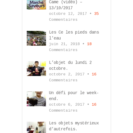
Came (vidéo) –
13/10/2017
octobre 12, 2017 •
35
Commentaires
Les Ce les pieds dans
l’eau
juin 21, 2018 •
18
Commentaires
L’objet du lundi 2
octobre.
octobre 2, 2017 •
16
Commentaires
Un défi pour le week-
end.
octobre 6, 2017 •
16
Commentaires
Les objets mystérieux
d’autrefois.