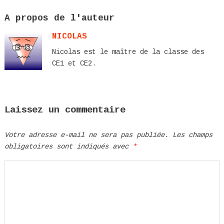
A propos de l'auteur
NICOLAS
Nicolas est le maître de la classe des
CE1 et CE2.
Laissez un commentaire
Votre adresse e-mail ne sera pas publiée.
Les champs
obligatoires sont indiqués avec
*