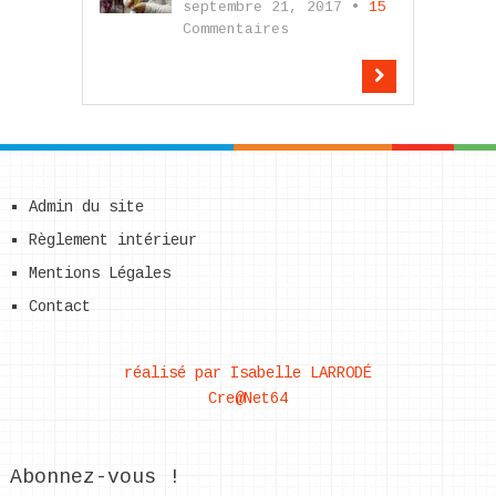
septembre 21, 2017 •
15
Commentaires
Admin du site
Règlement intérieur
Mentions Légales
Contact
réalisé par Isabelle LARRODÉ
Cre@Net64
Abonnez-vous !