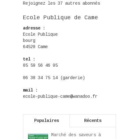
Rejoignez les 37 autres abonnés
Ecole Publique de Came
adresse :
Ecole Publique
bourg
64520 Came
tel :
05 59 56 46 95
06 38 34 75 14 (garderie)
mail :
ecole-publique-came@wanadoo.fr
Populaires
Récents
Marché des saveurs à