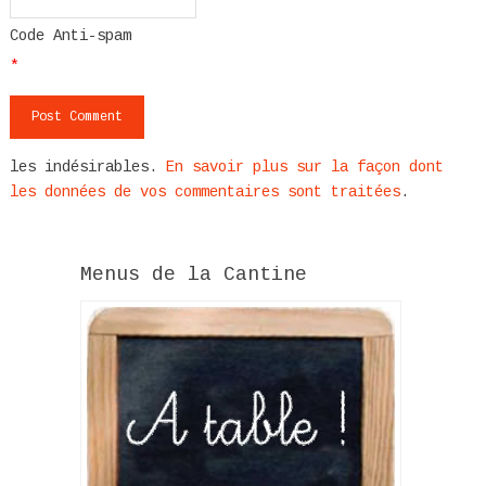
Code Anti-spam
*
les indésirables.
En savoir plus sur la façon dont
les données de vos commentaires sont traitées
.
Menus de la Cantine