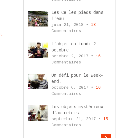
Les Ce les pieds dans
l’eau
juin 21, 2018 •
18
Commentaires
nt
L’objet du lundi 2
octobre.
octobre 2, 2017 •
16
Commentaires
Un défi pour le week-
end.
octobre 6, 2017 •
16
Commentaires
Les objets mystérieux
d’autrefois.
septembre 21, 2017 •
15
Commentaires