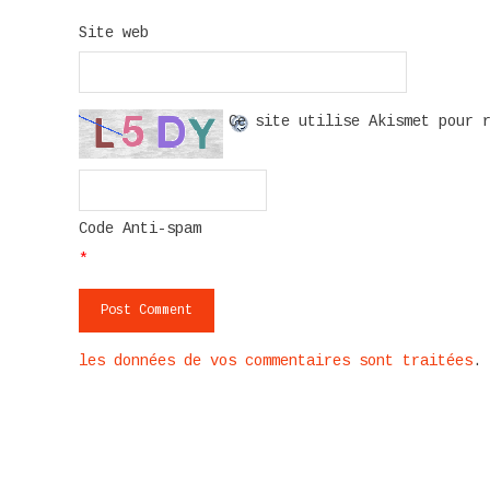
Site web
Ce site utilise Akismet pour 
Code Anti-spam
*
les données de vos commentaires sont traitées
.