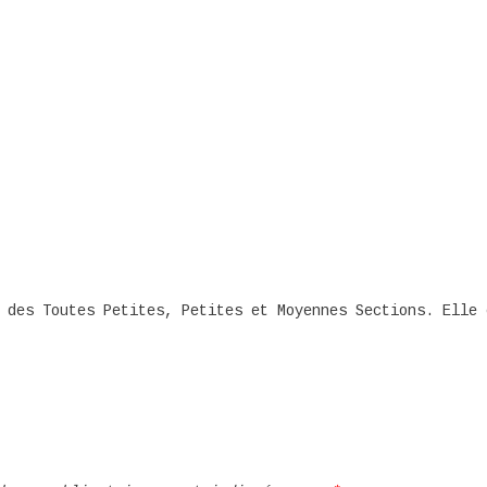
 des Toutes Petites, Petites et Moyennes Sections. Elle 