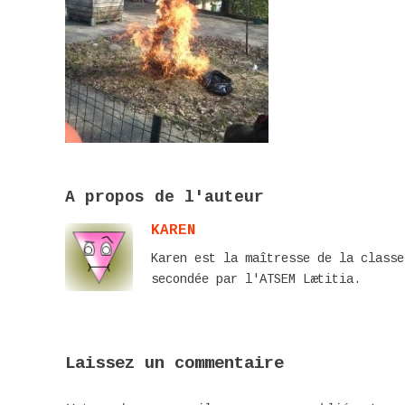
A propos de l'auteur
KAREN
Karen est la maîtresse de la classe
secondée par l'ATSEM Lætitia.
Laissez un commentaire