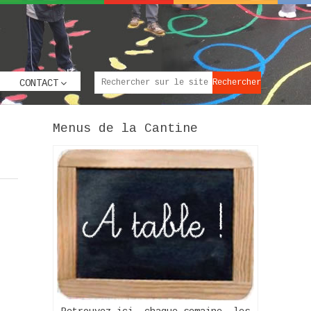
CONTACT
Menus de la Cantine