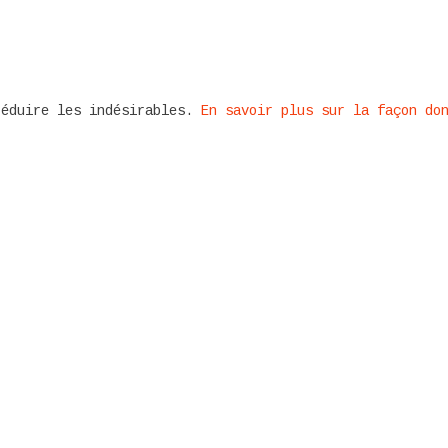
réduire les indésirables.
En savoir plus sur la façon do