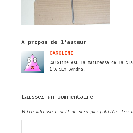
A propos de l'auteur
CAROLINE
Caroline est la maîtresse de la cla
l'ATSEM Sandra.
Laissez un commentaire
Votre adresse e-mail ne sera pas publiée.
Les 