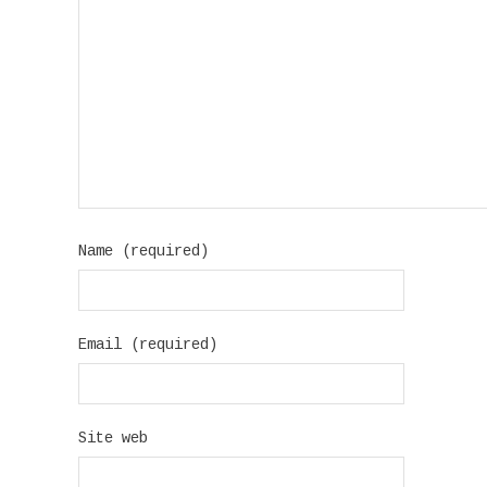
Name (required)
Email (required)
Site web