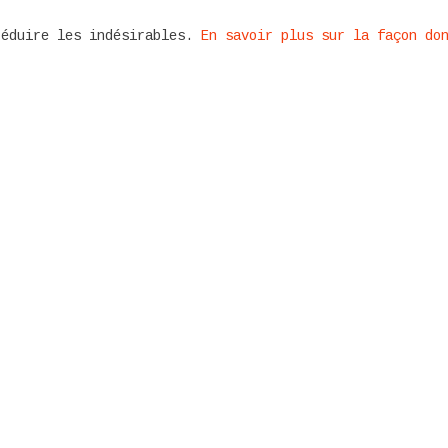
réduire les indésirables.
En savoir plus sur la façon do