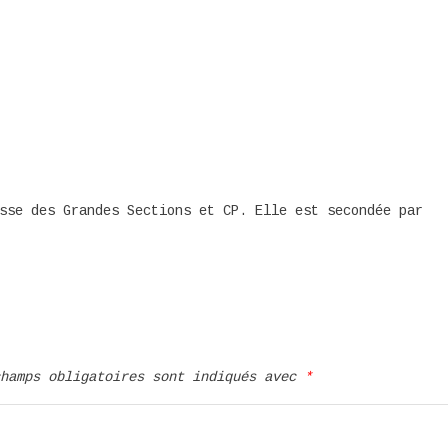
sse des Grandes Sections et CP. Elle est secondée par
champs obligatoires sont indiqués avec
*