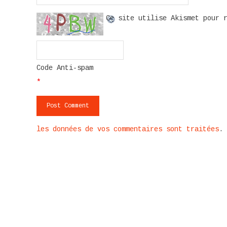
Ce site utilise Akismet pour 
Code Anti-spam
*
les données de vos commentaires sont traitées
.