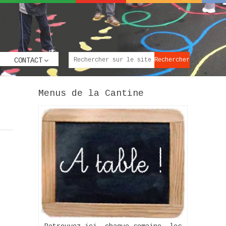
CONTACT
Menus de la Cantine