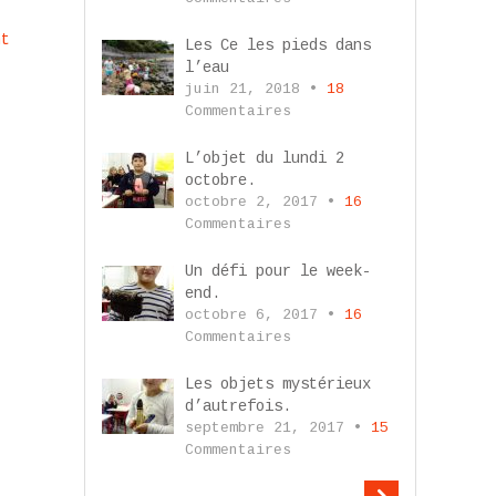
nt
Les Ce les pieds dans
l’eau
juin 21, 2018 •
18
Commentaires
L’objet du lundi 2
octobre.
octobre 2, 2017 •
16
Commentaires
Un défi pour le week-
end.
octobre 6, 2017 •
16
Commentaires
Les objets mystérieux
d’autrefois.
septembre 21, 2017 •
15
Commentaires