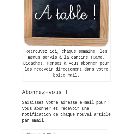
Retrouvez ici, chaque semaine, les
menus servis à la cantine (Came,
Bidache). Pensez à vous abonner pour
les recevoir directement dans votre
boîte mail.
Abonnez-vous !
Saisissez votre adresse e-mail pour
vous abonner et recevoir une
notification de chaque nouvel article
par email.
Adresse