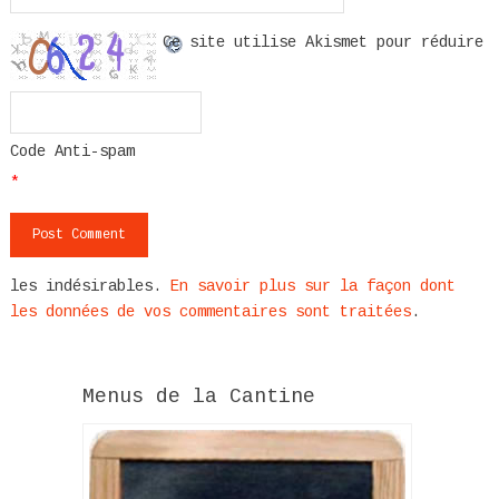
Ce site utilise Akismet pour réduire
Code Anti-spam
*
les indésirables.
En savoir plus sur la façon dont
les données de vos commentaires sont traitées
.
Menus de la Cantine