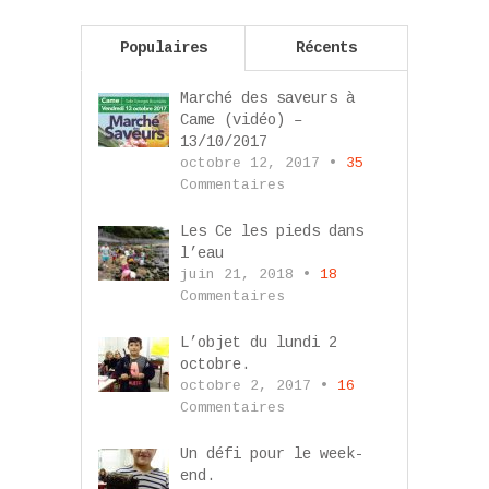
Populaires
Récents
Marché des saveurs à
Came (vidéo) –
13/10/2017
octobre 12, 2017 •
35
Commentaires
Les Ce les pieds dans
l’eau
juin 21, 2018 •
18
Commentaires
L’objet du lundi 2
octobre.
octobre 2, 2017 •
16
Commentaires
Un défi pour le week-
end.