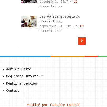
octobre 6, 2017 •
16
Commentaires
Les objets mystérieux
d’autrefois.
septembre 21, 2017 •
15
Commentaires
Admin du site
Règlement intérieur
Mentions Légales
Contact
réalisé par Isabelle LARRODÉ