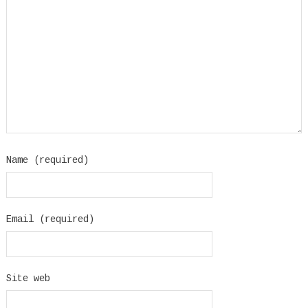
Name (required)
Email (required)
Site web