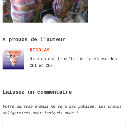
A propos de l'auteur
NICOLAS
Nicolas est le maître de la classe des
CE1 et CE2.
Laissez un commentaire
Votre adresse e-mail ne sera pas publiée.
Les champs
obligatoires sont indiqués avec
*