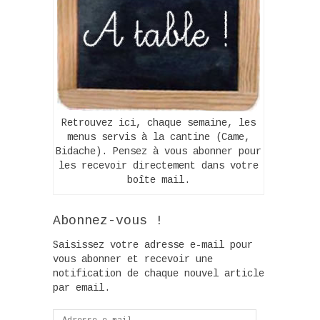
Retrouvez ici, chaque semaine, les
menus servis à la cantine (Came,
Bidache). Pensez à vous abonner pour
les recevoir directement dans votre
boîte mail.
Abonnez-vous !
Saisissez votre adresse e-mail pour
vous abonner et recevoir une
notification de chaque nouvel article
par email.
Adresse