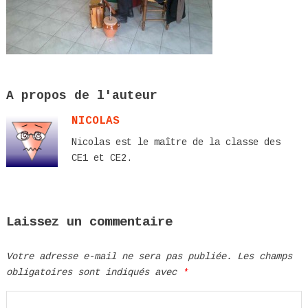
A propos de l'auteur
NICOLAS
Nicolas est le maître de la classe des
CE1 et CE2.
Laissez un commentaire
Votre adresse e-mail ne sera pas publiée.
Les champs
obligatoires sont indiqués avec
*