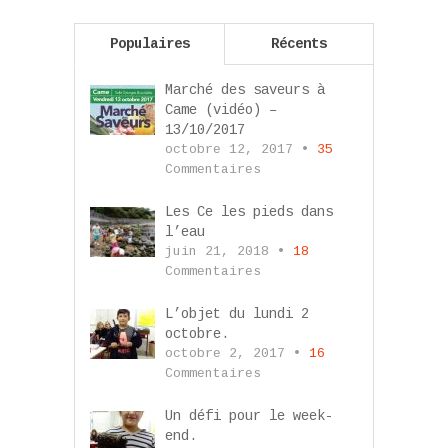
Populaires
Récents
Marché des saveurs à
Came (vidéo) –
13/10/2017
octobre 12, 2017 •
35
Commentaires
Les Ce les pieds dans
l’eau
juin 21, 2018 •
18
Commentaires
L’objet du lundi 2
octobre.
octobre 2, 2017 •
16
Commentaires
Un défi pour le week-
end.