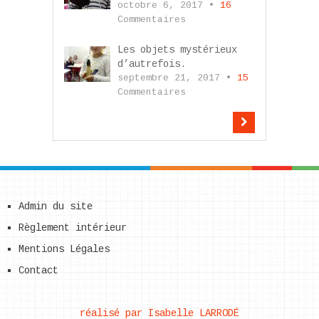
octobre 6, 2017 •
16
Commentaires
Les objets mystérieux
d’autrefois.
septembre 21, 2017 •
15
Commentaires
Admin du site
Règlement intérieur
Mentions Légales
Contact
réalisé par Isabelle LARRODÉ