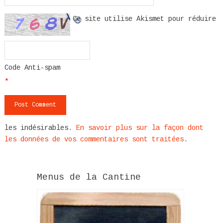
Ce site utilise Akismet pour réduire
Code Anti-spam
*
les indésirables.
En savoir plus sur la façon dont
les données de vos commentaires sont traitées
.
Menus de la Cantine