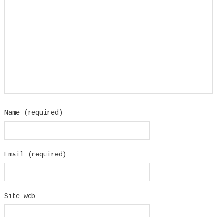
Name (required)
Email (required)
Site web