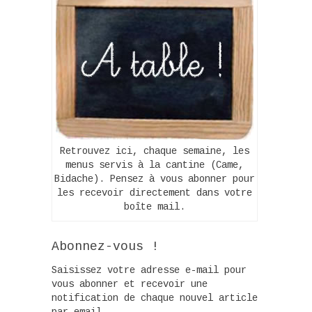
Retrouvez ici, chaque semaine, les
menus servis à la cantine (Came,
Bidache). Pensez à vous abonner pour
les recevoir directement dans votre
boîte mail.
Abonnez-vous !
Saisissez votre adresse e-mail pour
vous abonner et recevoir une
notification de chaque nouvel article