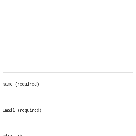
Name (required)
Email (required)