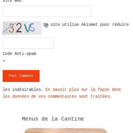
Site web
Ce site utilise Akismet pour réduire
Code Anti-spam
*
les indésirables.
En savoir plus sur la façon dont
les données de vos commentaires sont traitées
.
Menus de la Cantine