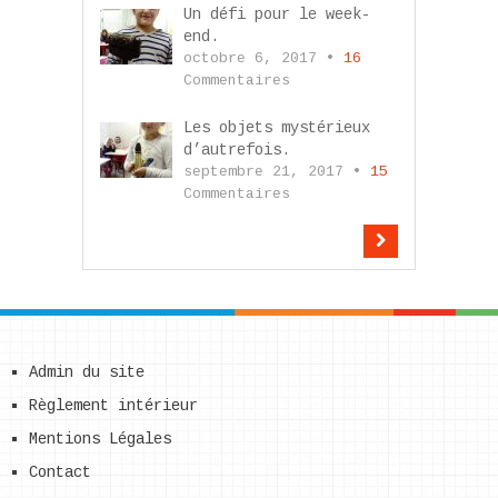
Un défi pour le week-
end.
octobre 6, 2017 •
16
Commentaires
Les objets mystérieux
d’autrefois.
septembre 21, 2017 •
15
Commentaires
Admin du site
Règlement intérieur
Mentions Légales
Contact