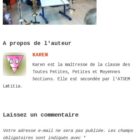
A propos de l'auteur
KAREN
Karen est la maîtresse de la classe des
Toutes Petites, Petites et Moyennes
Sections. Elle est secondée par l'ATSEM
Lætitia.
Laissez un commentaire
Votre adresse e-mail ne sera pas publiée.
Les champs
obligatoires sont indiqués avec
*