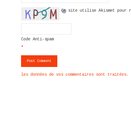
Ce site utilise Akismet pour 
Code Anti-spam
*
les données de vos commentaires sont traitées
.