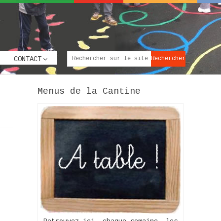
CONTACT
Menus de la Cantine