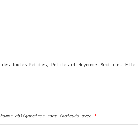
 des Toutes Petites, Petites et Moyennes Sections. Elle 
champs obligatoires sont indiqués avec
*