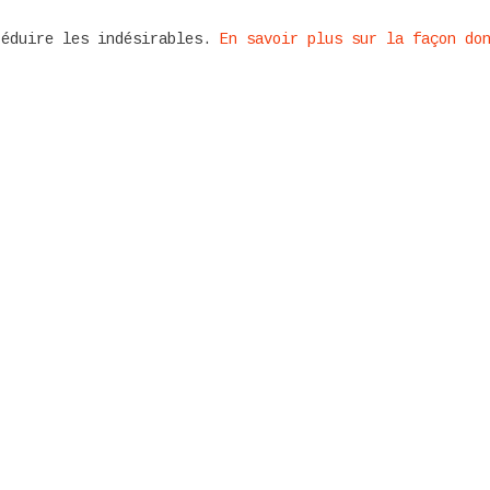
réduire les indésirables.
En savoir plus sur la façon do