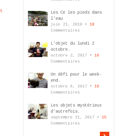
nt
Les Ce les pieds dans
l’eau
juin 21, 2018 •
18
Commentaires
L’objet du lundi 2
octobre.
octobre 2, 2017 •
16
Commentaires
Un défi pour le week-
end.
octobre 6, 2017 •
16
Commentaires
Les objets mystérieux
d’autrefois.
septembre 21, 2017 •
15
Commentaires