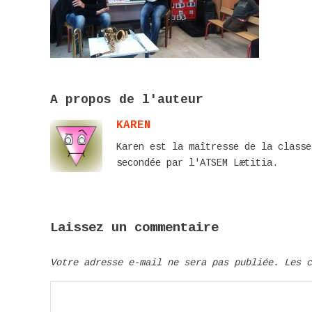
A propos de l'auteur
KAREN
Karen est la maîtresse de la classe
secondée par l'ATSEM Lætitia.
Laissez un commentaire
Votre adresse e-mail ne sera pas publiée.
Les 