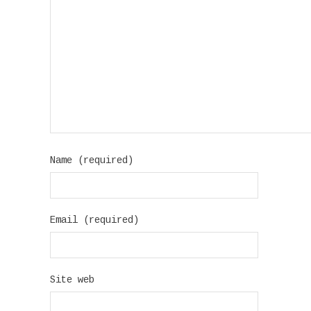
Name (required)
Email (required)
Site web