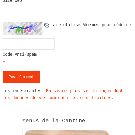
Site web
Ce site utilise Akismet pour réduire
Code Anti-spam
*
les indésirables.
En savoir plus sur la façon dont
les données de vos commentaires sont traitées
.
Menus de la Cantine