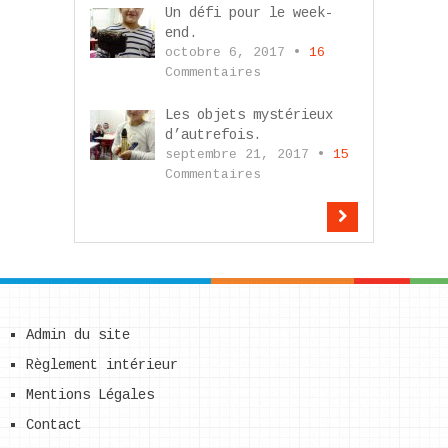
Un défi pour le week-
end.
octobre 6, 2017 •
16
Commentaires
Les objets mystérieux
d’autrefois.
septembre 21, 2017 •
15
Commentaires
Admin du site
Règlement intérieur
Mentions Légales
Contact