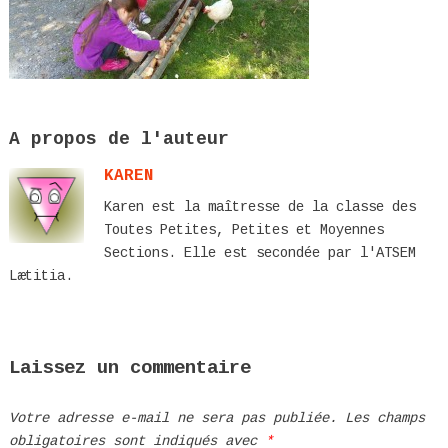
A propos de l'auteur
KAREN
Karen est la maîtresse de la classe des
Toutes Petites, Petites et Moyennes
Sections. Elle est secondée par l'ATSEM
Lætitia.
Laissez un commentaire
Votre adresse e-mail ne sera pas publiée.
Les champs
obligatoires sont indiqués avec
*