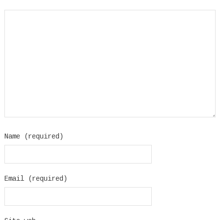
Name (required)
Email (required)