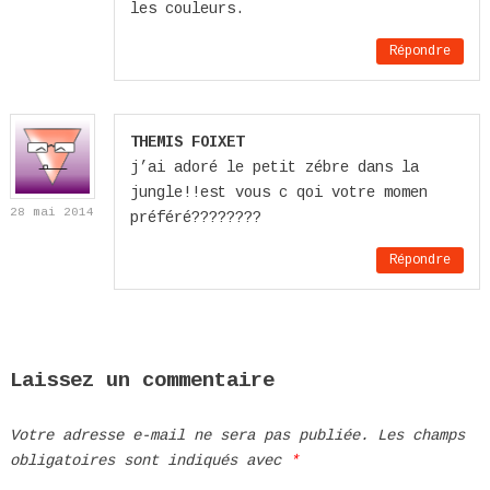
les couleurs.
Répondre
THEMIS FOIXET
j’ai adoré le petit zébre dans la
jungle!!est vous c qoi votre momen
28 mai 2014
préféré????????
Répondre
Laissez un commentaire
Votre adresse e-mail ne sera pas publiée.
Les champs
obligatoires sont indiqués avec
*