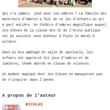
Qui n’a jamais joué avec les ombres ? La famille des
montreurs d’ombres a fait de ce jeu d’enfants un art
à part entière. Un théâtre d’ombres magnifique auquel
les élèves de la classe des CE de l’école publique
ont pu assister avec bonheur à Puyoo le mardi 8
octobre.
Dans un bus aménagé en salle de spectacle, les
enfants ont apprécié les jeux d’ombres et de
lumières, thème abordé en classe de sciences.
Un moment magique dont les élèves ne manqueront pas
de s’inspirer dans l’année.
A propos de l'auteur
NICOLAS