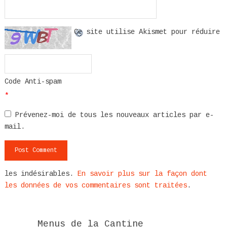
Ce site utilise Akismet pour réduire
Code Anti-spam
*
Prévenez-moi de tous les nouveaux articles par e-
mail.
les indésirables.
En savoir plus sur la façon dont
les données de vos commentaires sont traitées
.
Menus de la Cantine