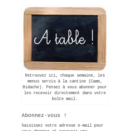
Retrouvez ici, chaque semaine, les
menus servis à la cantine (Came,
Bidache). Pensez à vous abonner pour
les recevoir directement dans votre
boîte mail.
Abonnez-vous !
Saisissez votre adresse e-mail pour