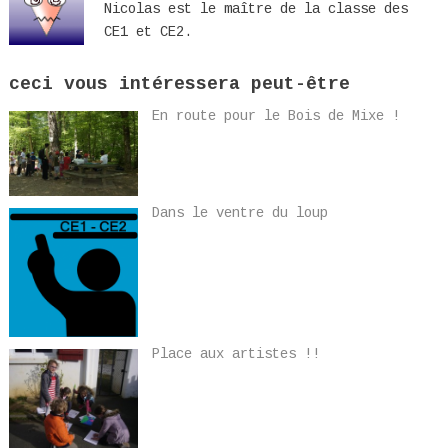
Nicolas est le maître de la classe des
CE1 et CE2.
ceci vous intéressera peut-être
En route pour le Bois de Mixe !
Dans le ventre du loup
Place aux artistes !!