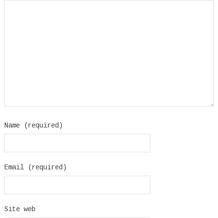
Name (required)
Email (required)
Site web