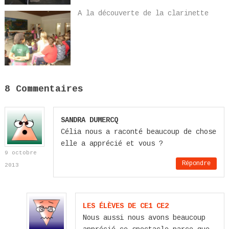
A la découverte de la clarinette
8 Commentaires
SANDRA DUMERCQ
Célia nous a raconté beaucoup de chose
elle a apprécié et vous ?
9 octobre
Répondre
2013
LES ÉLÈVES DE CE1 CE2
Nous aussi nous avons beaucoup