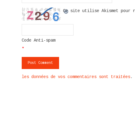
Ce site utilise Akismet pour 
Code Anti-spam
*
les données de vos commentaires sont traitées
.