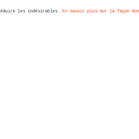
réduire les indésirables.
En savoir plus sur la façon do