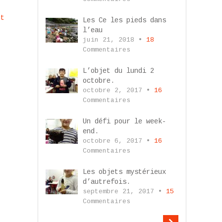
nt
Les Ce les pieds dans
l’eau
juin 21, 2018 •
18
Commentaires
L’objet du lundi 2
octobre.
octobre 2, 2017 •
16
Commentaires
Un défi pour le week-
end.
octobre 6, 2017 •
16
Commentaires
Les objets mystérieux
d’autrefois.
septembre 21, 2017 •
15
Commentaires