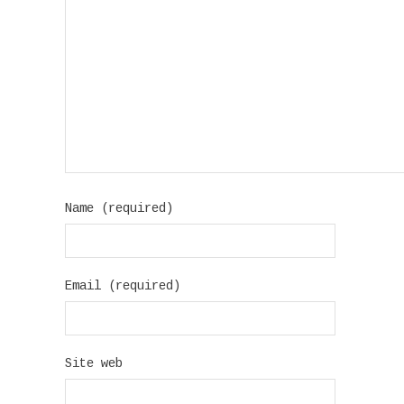
Name (required)
Email (required)
Site web