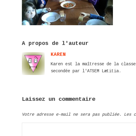
A propos de l'auteur
KAREN
Karen est la maîtresse de la classe
secondée par l'ATSEM Lætitia.
Laissez un commentaire
Votre adresse e-mail ne sera pas publiée.
Les 