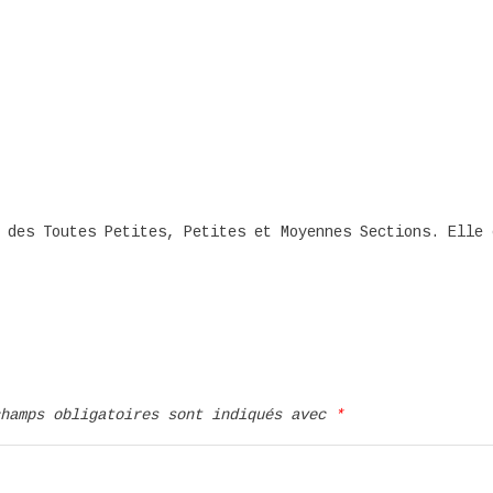
 des Toutes Petites, Petites et Moyennes Sections. Elle 
champs obligatoires sont indiqués avec
*