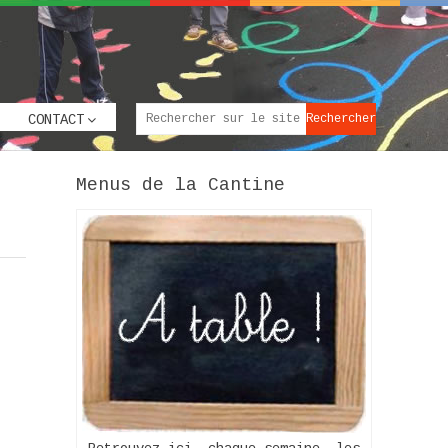
CONTACT
Menus de la Cantine