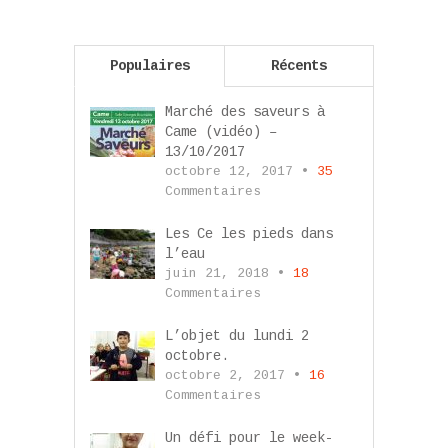
Populaires
Récents
Marché des saveurs à
Came (vidéo) –
13/10/2017
octobre 12, 2017 •
35
Commentaires
Les Ce les pieds dans
l’eau
juin 21, 2018 •
18
Commentaires
L’objet du lundi 2
octobre.
octobre 2, 2017 •
16
Commentaires
Un défi pour le week-