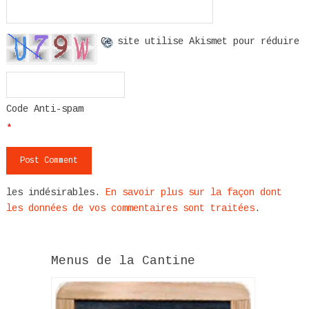
Ce site utilise Akismet pour réduire
Code Anti-spam
*
les indésirables.
En savoir plus sur la façon dont
les données de vos commentaires sont traitées
.
Menus de la Cantine