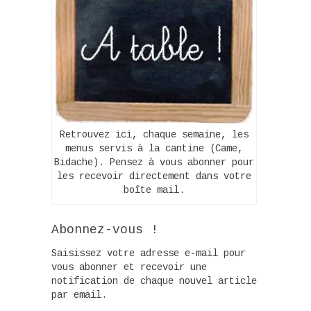
Retrouvez ici, chaque semaine, les
menus servis à la cantine (Came,
Bidache). Pensez à vous abonner pour
les recevoir directement dans votre
boîte mail.
Abonnez-vous !
Saisissez votre adresse e-mail pour
vous abonner et recevoir une
notification de chaque nouvel article
par email.