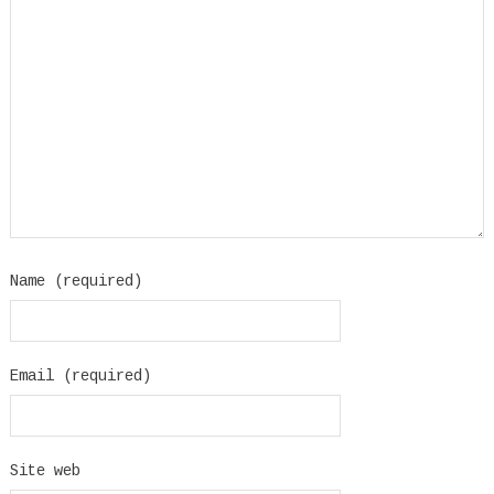
Name (required)
Email (required)
Site web