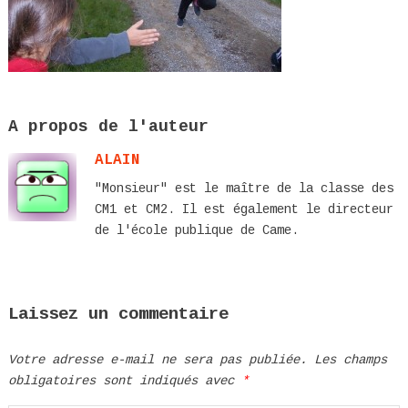
A propos de l'auteur
ALAIN
"Monsieur" est le maître de la classe des
CM1 et CM2. Il est également le directeur
de l'école publique de Came.
Laissez un commentaire
Votre adresse e-mail ne sera pas publiée.
Les champs
obligatoires sont indiqués avec
*