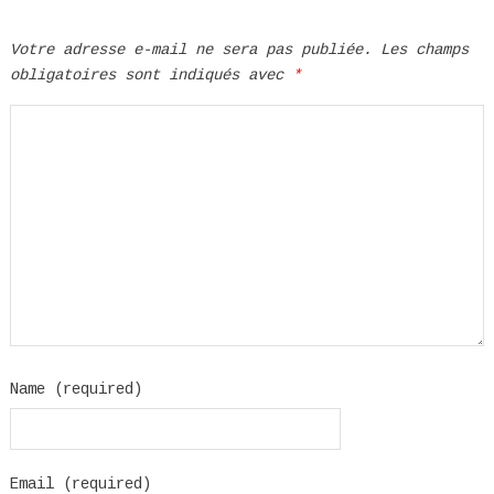
Votre adresse e-mail ne sera pas publiée.
Les champs
obligatoires sont indiqués avec
*
Name (required)
Email (required)