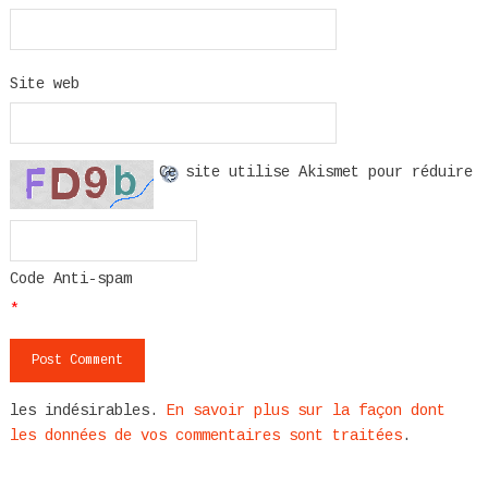
Site web
Ce site utilise Akismet pour réduire
Code Anti-spam
*
les indésirables.
En savoir plus sur la façon dont
les données de vos commentaires sont traitées
.