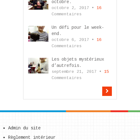
octobre.
octobre 2, 2017 •
16
Commentaires
Un défi pour le week-
end.
octobre 6, 2017 •
16
Commentaires
Les objets mystérieux
d’autrefois.
septembre 21, 2017 •
15
Commentaires
Admin du site
Règlement intérieur