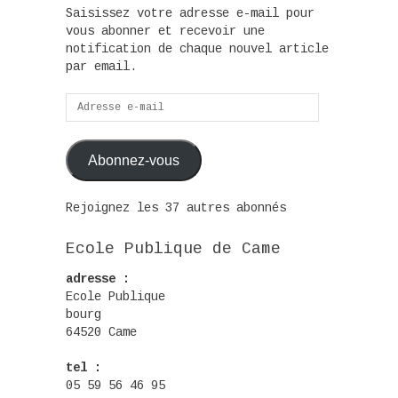
Saisissez votre adresse e-mail pour
vous abonner et recevoir une
notification de chaque nouvel article
par email.
Adresse
e-
mail
Abonnez-vous
Rejoignez les 37 autres abonnés
Ecole Publique de Came
adresse :
Ecole Publique
bourg
64520 Came
tel :
05 59 56 46 95