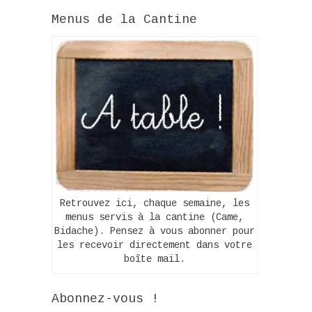
Menus de la Cantine
Retrouvez ici, chaque semaine, les
menus servis à la cantine (Came,
Bidache). Pensez à vous abonner pour
les recevoir directement dans votre
boîte mail.
Abonnez-vous !