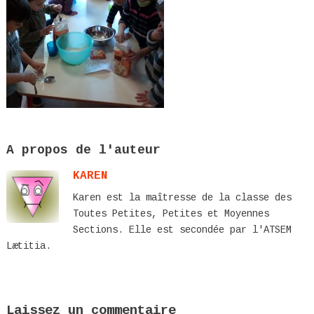
A propos de l'auteur
KAREN
Karen est la maîtresse de la classe des
Toutes Petites, Petites et Moyennes
Sections. Elle est secondée par l'ATSEM
Lætitia.
Laissez un commentaire