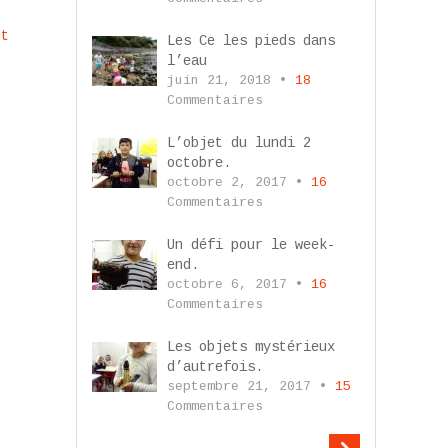
nt
Les Ce les pieds dans
l’eau
juin 21, 2018 •
18
Commentaires
L’objet du lundi 2
octobre.
octobre 2, 2017 •
16
Commentaires
Un défi pour le week-
end.
octobre 6, 2017 •
16
Commentaires
Les objets mystérieux
d’autrefois.
septembre 21, 2017 •
15
Commentaires