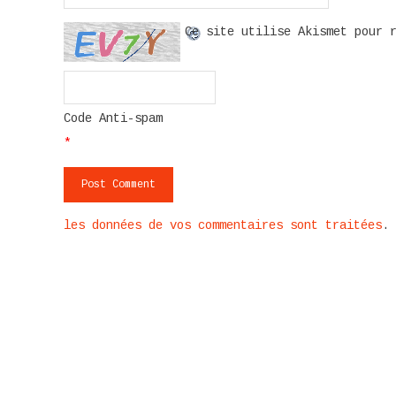
Ce site utilise Akismet pour 
Code Anti-spam
*
les données de vos commentaires sont traitées
.