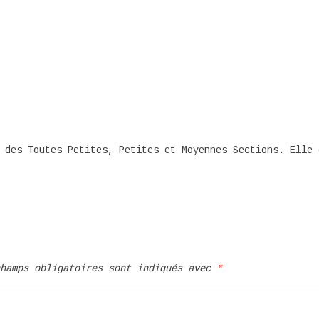
 des Toutes Petites, Petites et Moyennes Sections. Elle 
champs obligatoires sont indiqués avec
*