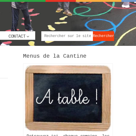
CONTACT
Menus de la Cantine