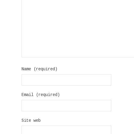
Name (required)
Email (required)
Site web