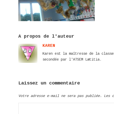
A propos de l'auteur
KAREN
Karen est la maîtresse de la classe
secondée par l'ATSEM Lætitia.
Laissez un commentaire
Votre adresse e-mail ne sera pas publiée.
Les 