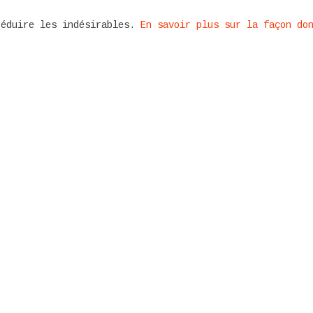
réduire les indésirables.
En savoir plus sur la façon do