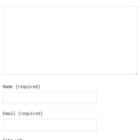
Name (required)
Email (required)