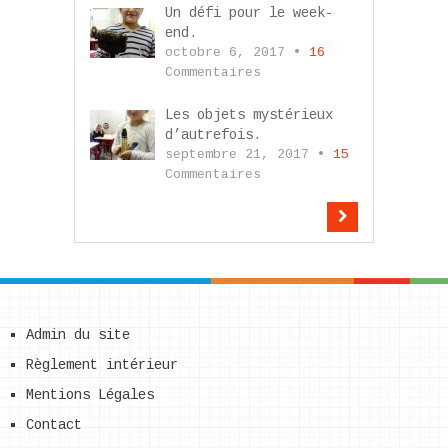
Un défi pour le week-
end.
octobre 6, 2017 •
16
Commentaires
Les objets mystérieux
d’autrefois.
septembre 21, 2017 •
15
Commentaires
Admin du site
Règlement intérieur
Mentions Légales
Contact