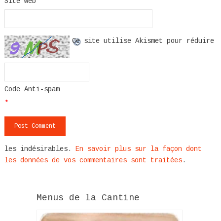
Site web
Ce site utilise Akismet pour réduire
Code Anti-spam
*
les indésirables.
En savoir plus sur la façon dont
les données de vos commentaires sont traitées
.
Menus de la Cantine