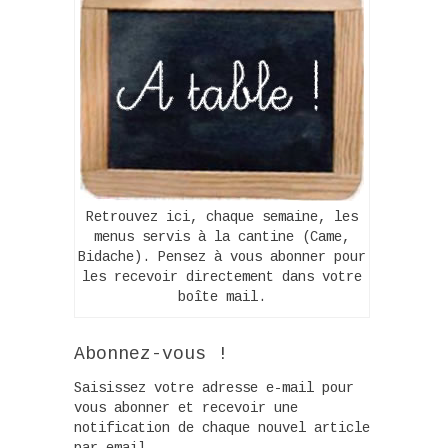
Retrouvez ici, chaque semaine, les
menus servis à la cantine (Came,
Bidache). Pensez à vous abonner pour
les recevoir directement dans votre
boîte mail.
Abonnez-vous !
Saisissez votre adresse e-mail pour
vous abonner et recevoir une
notification de chaque nouvel article