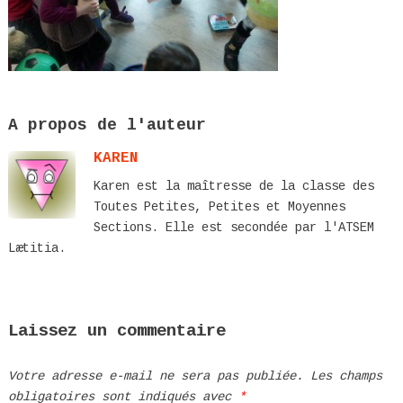
A propos de l'auteur
KAREN
Karen est la maîtresse de la classe des
Toutes Petites, Petites et Moyennes
Sections. Elle est secondée par l'ATSEM
Lætitia.
Laissez un commentaire
Votre adresse e-mail ne sera pas publiée.
Les champs
obligatoires sont indiqués avec
*