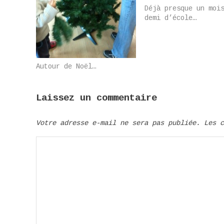
Déjà presque un moi
demi d’école…
Autour de Noël…
Laissez un commentaire
Votre adresse e-mail ne sera pas publiée.
Les 