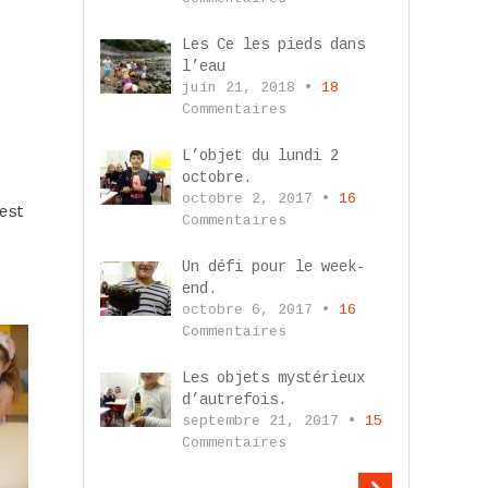
Les Ce les pieds dans
l’eau
juin 21, 2018 •
18
Commentaires
L’objet du lundi 2
octobre.
octobre 2, 2017 •
16
est
Commentaires
Un défi pour le week-
end.
octobre 6, 2017 •
16
Commentaires
Les objets mystérieux
d’autrefois.
septembre 21, 2017 •
15
Commentaires