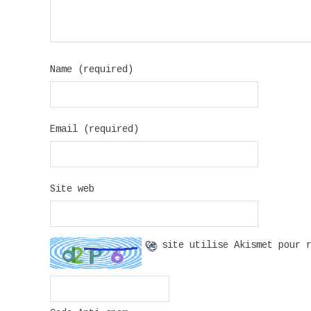
Name (required)
Email (required)
Site web
Ce site utilise Akismet pour 