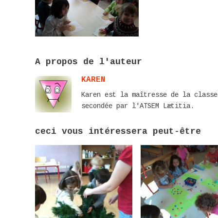
A propos de l'auteur
KAREN
Karen est la maîtresse de la classe
secondée par l'ATSEM Lætitia.
ceci vous intéressera peut-être