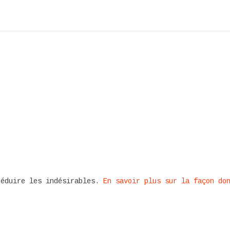
réduire les indésirables.
En savoir plus sur la façon do