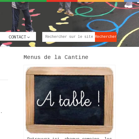
CONTACT
Menus de la Cantine
.