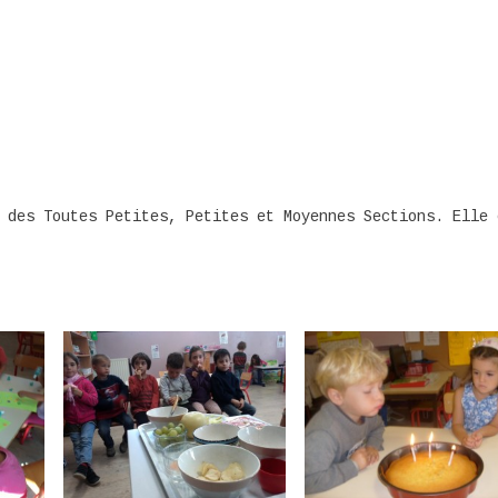
 des Toutes Petites, Petites et Moyennes Sections. Elle 