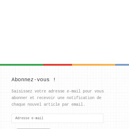
Abonnez-vous !
Saisissez votre adresse e-mail pour vous
abonner et recevoir une notification de
chaque nouvel article par email.
Adresse
e-