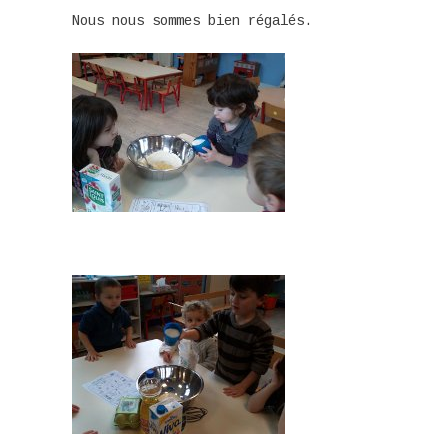
Nous nous sommes bien régalés.