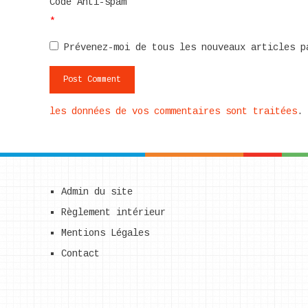
Code Anti-spam
*
Prévenez-moi de tous les nouveaux articles p
les données de vos commentaires sont traitées
.
Admin du site
Règlement intérieur
Mentions Légales
Contact