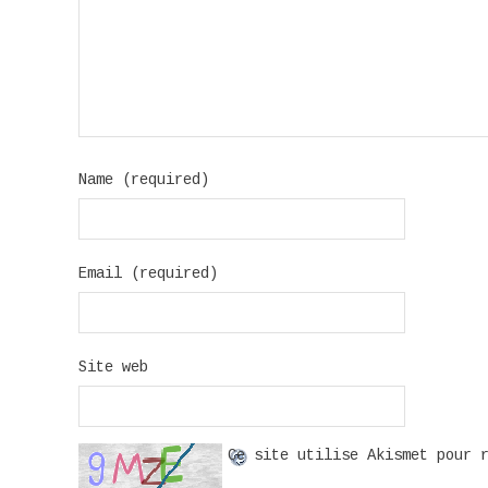
Name (required)
Email (required)
Site web
Ce site utilise Akismet pour 