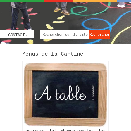
CONTACT
Menus de la Cantine