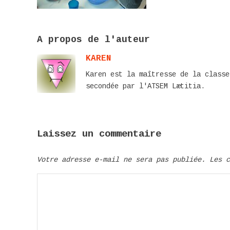
A propos de l'auteur
KAREN
Karen est la maîtresse de la classe
secondée par l'ATSEM Lætitia.
Laissez un commentaire
Votre adresse e-mail ne sera pas publiée.
Les 