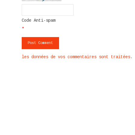
Code Anti-spam
*
les données de vos commentaires sont traitées
.