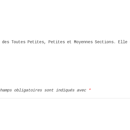
 des Toutes Petites, Petites et Moyennes Sections. Elle 
champs obligatoires sont indiqués avec
*