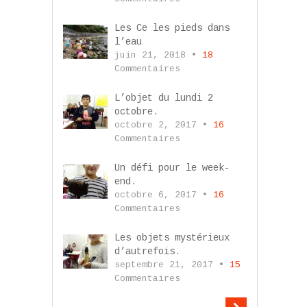
Les Ce les pieds dans
l’eau
juin 21, 2018 •
18
Commentaires
L’objet du lundi 2
octobre.
octobre 2, 2017 •
16
Commentaires
Un défi pour le week-
end.
octobre 6, 2017 •
16
Commentaires
Les objets mystérieux
d’autrefois.
septembre 21, 2017 •
15
Commentaires