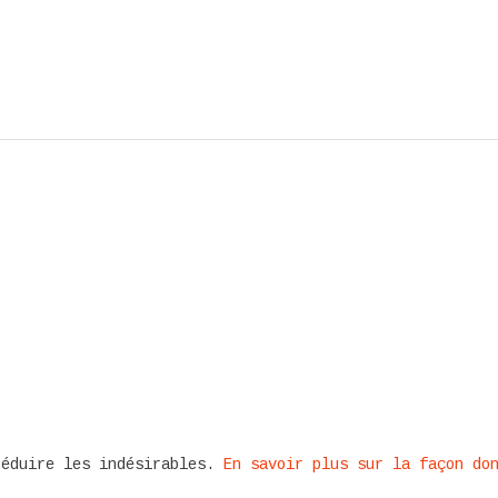
réduire les indésirables.
En savoir plus sur la façon do