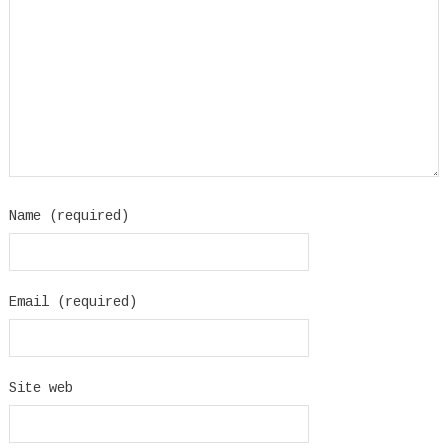
Name (required)
Email (required)
Site web