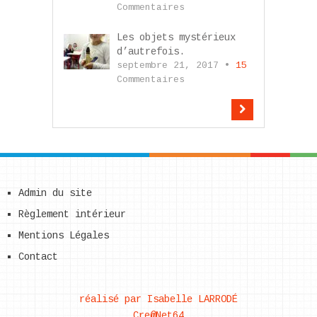
Commentaires
Les objets mystérieux
d’autrefois.
septembre 21, 2017 •
15
Commentaires
Admin du site
Règlement intérieur
Mentions Légales
Contact
réalisé par Isabelle LARRODÉ
Cre@Net64