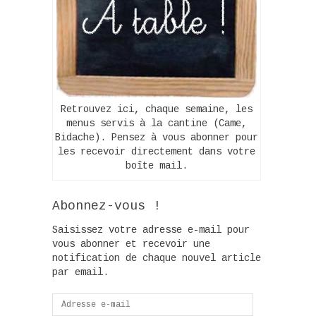
Retrouvez ici, chaque semaine, les
menus servis à la cantine (Came,
Bidache). Pensez à vous abonner pour
les recevoir directement dans votre
boîte mail.
Abonnez-vous !
Saisissez votre adresse e-mail pour
vous abonner et recevoir une
notification de chaque nouvel article
par email.
Adresse
e-