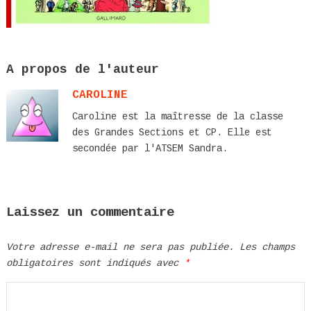
A propos de l'auteur
CAROLINE
Caroline est la maîtresse de la classe
des Grandes Sections et CP. Elle est
secondée par l'ATSEM Sandra.
Laissez un commentaire
Votre adresse e-mail ne sera pas publiée.
Les champs
obligatoires sont indiqués avec
*