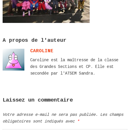
A propos de l'auteur
CAROLINE
Caroline est la maîtresse de la classe
des Grandes Sections et CP. Elle est
secondée par l'ATSEM Sandra.
Laissez un commentaire
Votre adresse e-mail ne sera pas publiée.
Les champs
obligatoires sont indiqués avec
*