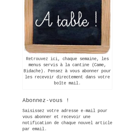
Retrouvez ici, chaque semaine, les
menus servis à la cantine (Came,
Bidache). Pensez à vous abonner pour
les recevoir directement dans votre
boîte mail.
Abonnez-vous !
Saisissez votre adresse e-mail pour
vous abonner et recevoir une
notification de chaque nouvel article
par email.