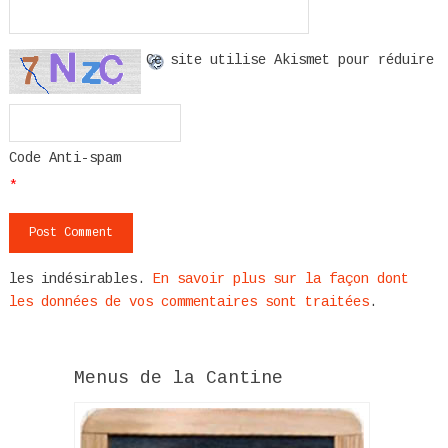
Ce site utilise Akismet pour réduire
Code Anti-spam
*
les indésirables.
En savoir plus sur la façon dont
les données de vos commentaires sont traitées
.
Menus de la Cantine