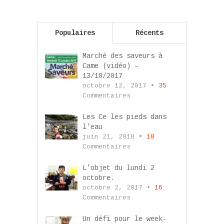
Populaires
Récents
Marché des saveurs à
Came (vidéo) –
13/10/2017
octobre 12, 2017 •
35
Commentaires
Les Ce les pieds dans
l’eau
juin 21, 2018 •
18
Commentaires
L’objet du lundi 2
octobre.
octobre 2, 2017 •
16
Commentaires
Un défi pour le week-