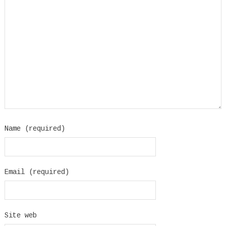
Name (required)
Email (required)
Site web