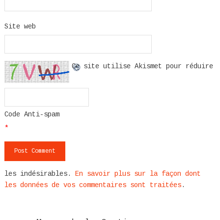
Site web
Ce site utilise Akismet pour réduire
Code Anti-spam
*
les indésirables.
En savoir plus sur la façon dont
les données de vos commentaires sont traitées
.