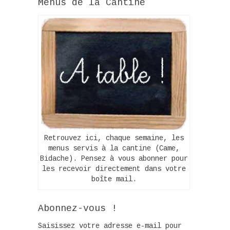
Menus de la Cantine
Retrouvez ici, chaque semaine, les
menus servis à la cantine (Came,
Bidache). Pensez à vous abonner pour
les recevoir directement dans votre
boîte mail.
Abonnez-vous !
Saisissez votre adresse e-mail pour