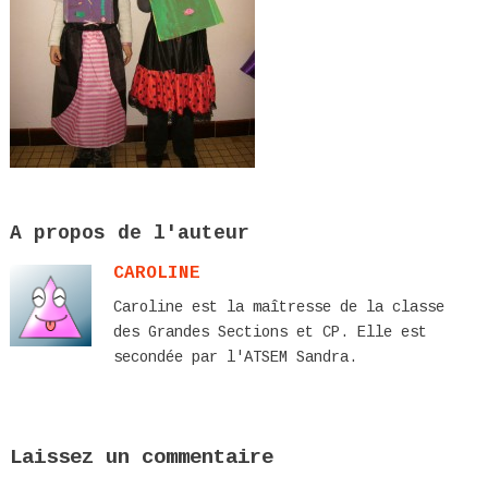
A propos de l'auteur
CAROLINE
Caroline est la maîtresse de la classe
des Grandes Sections et CP. Elle est
secondée par l'ATSEM Sandra.
Laissez un commentaire