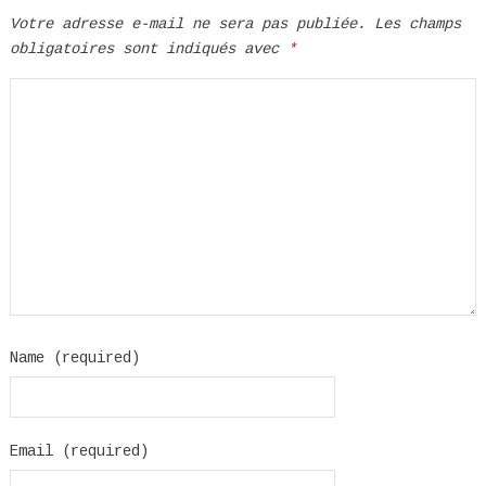
Votre adresse e-mail ne sera pas publiée.
Les champs
obligatoires sont indiqués avec
*
Name (required)
Email (required)