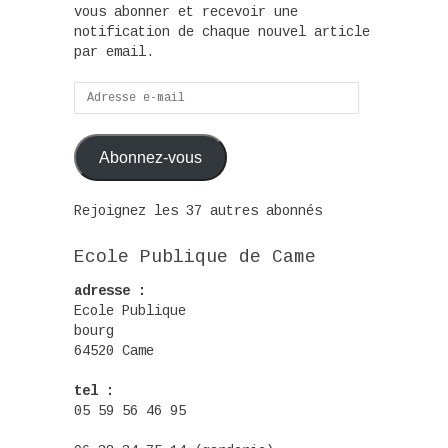
vous abonner et recevoir une
notification de chaque nouvel article
par email.
Adresse
e-
mail
Abonnez-vous
Rejoignez les 37 autres abonnés
Ecole Publique de Came
adresse :
Ecole Publique
bourg
64520 Came
tel :
05 59 56 46 95